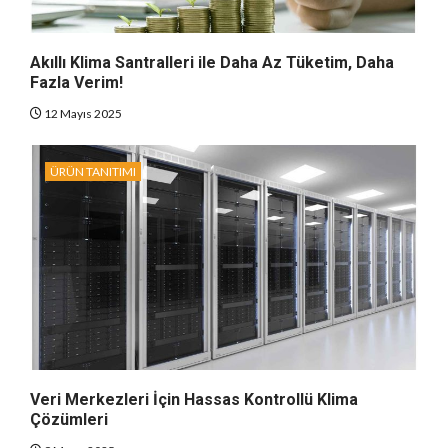
Akıllı Klima Santralleri ile Daha Az Tüketim, Daha
Fazla Verim!
12 Mayıs 2025
ÜRÜN TANITIMI
Veri Merkezleri İçin Hassas Kontrollü Klima
Çözümleri