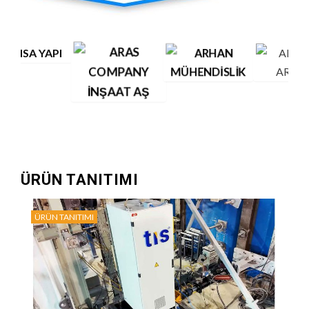
ÜRÜN TANITIMI
ÜRÜN TANITIMI