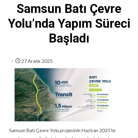
Samsun Batı Çevre
Yolu’nda Yapım Süreci
Başladı
27 Aralık 2025
Samsun Batı Çevre Yolu projesinin Haziran 2025’te