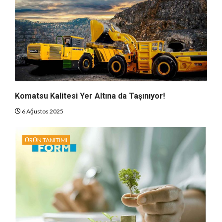
Komatsu Kalitesi Yer Altına da Taşınıyor!
6 Ağustos 2025
ÜRÜN TANITIMI