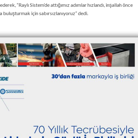
ederek, “Raylı Sistem’de attığımız adımlar hızlandı, inşallah önce
a buluşturmak için sabırsızlanıyoruz” dedi.