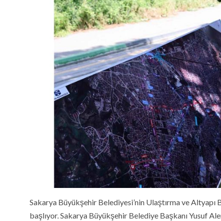
Sakarya Büyükşehir Belediyesi’nin Ulaştırma ve Altyapı Ba
başlıyor. Sakarya Büyükşehir Belediye Başkanı Yusuf Ale