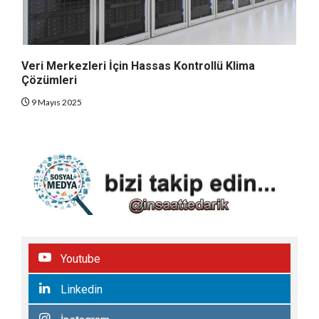
Veri Merkezleri İçin Hassas Kontrollü Klima
Çözümleri
9 Mayıs 2025
Youtube
Linkedin