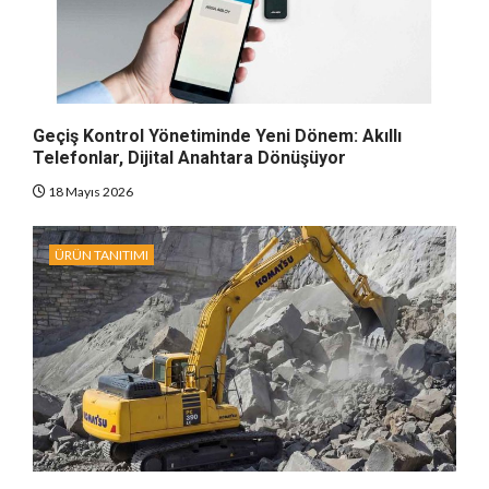
Geçiş Kontrol Yönetiminde Yeni Dönem: Akıllı
Telefonlar, Dijital Anahtara Dönüşüyor
18 Mayıs 2026
ÜRÜN TANITIMI