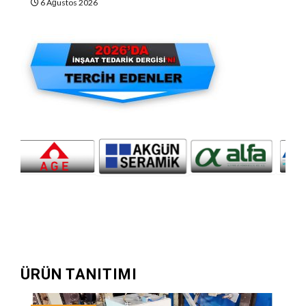
6 Ağustos 2026
ÜRÜN TANITIMI