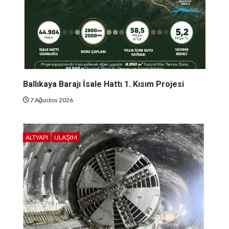
Ballıkaya Barajı İsale Hattı 1. Kısım Projesi
7 Ağustos 2026
ALTYAPI
ULAŞIM