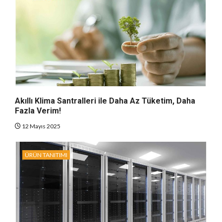
Akıllı Klima Santralleri ile Daha Az Tüketim, Daha
Fazla Verim!
12 Mayıs 2025
ÜRÜN TANITIMI