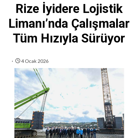
Rize İyidere Lojistik
Limanı’nda Çalışmalar
Tüm Hızıyla Sürüyor
4 Ocak 2026