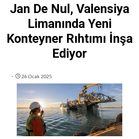
Jan De Nul, Valensiya
Limanında Yeni
Konteyner Rıhtımı İnşa
Ediyor
26 Ocak 2025