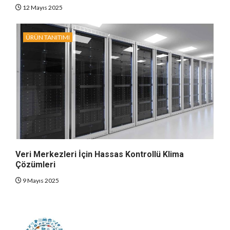
12 Mayıs 2025
ÜRÜN TANITIMI
Veri Merkezleri İçin Hassas Kontrollü Klima
Çözümleri
9 Mayıs 2025