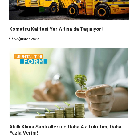
Komatsu Kalitesi Yer Altına da Taşınıyor!
6 Ağustos 2025
ÜRÜN TANITIMI
Akıllı Klima Santralleri ile Daha Az Tüketim, Daha
Fazla Verim!