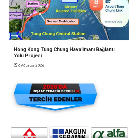
Hong Kong Tung Chung Havalimanı Bağlantı
Yolu Projesi
6 Ağustos 2026