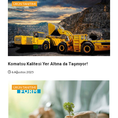
ÜRÜN TANITIMI
Komatsu Kalitesi Yer Altına da Taşınıyor!
6 Ağustos 2025
ÜRÜN TANITIMI