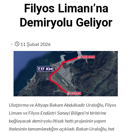
Filyos Limanı’na
Demiryolu Geliyor
11 Şubat 2026
Ulaştırma ve Altyapı Bakanı Abdulkadir Uraloğlu, Filyos
Limanı ve Filyos Endüstri Sanayi Bölgesi’ni birbirine
bağlayacak demiryolu iltisak hattı projesinin yapım
ihalesinin tamamlandığını açıkladı. Bakan Uraloğlu, hat