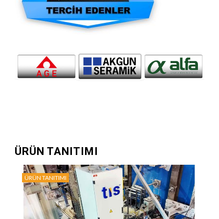
ÜRÜN TANITIMI
ÜRÜN TANITIMI