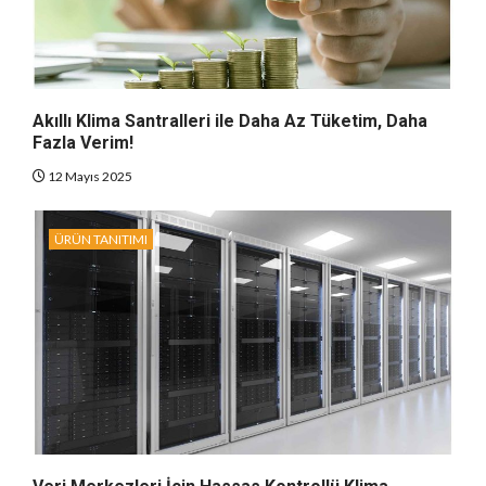
Akıllı Klima Santralleri ile Daha Az Tüketim, Daha
Fazla Verim!
12 Mayıs 2025
ÜRÜN TANITIMI