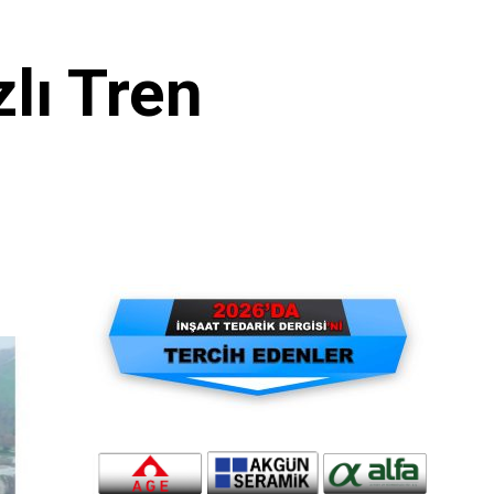
lı Tren