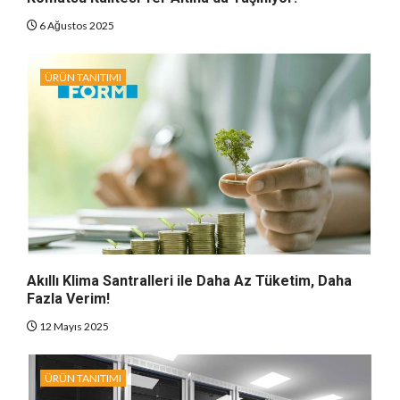
6 Ağustos 2025
ÜRÜN TANITIMI
Akıllı Klima Santralleri ile Daha Az Tüketim, Daha
Fazla Verim!
12 Mayıs 2025
ÜRÜN TANITIMI