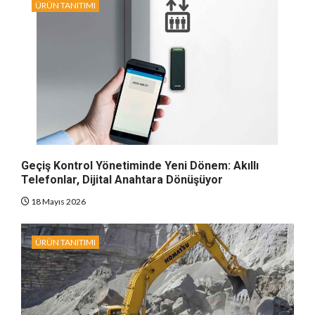
ÜRÜN TANITIMI
Geçiş Kontrol Yönetiminde Yeni Dönem: Akıllı
Telefonlar, Dijital Anahtara Dönüşüyor
18 Mayıs 2026
ÜRÜN TANITIMI