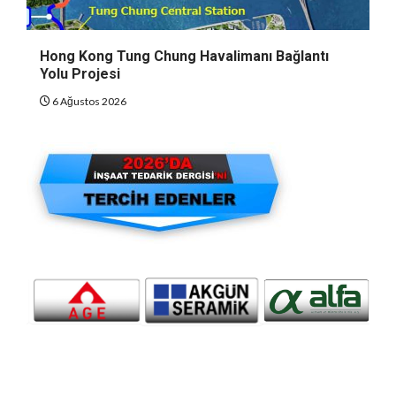
Hong Kong Tung Chung Havalimanı Bağlantı
Yolu Projesi
6 Ağustos 2026