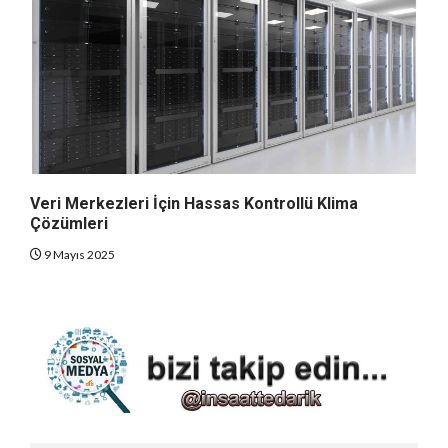
Veri Merkezleri İçin Hassas Kontrollü Klima
Çözümleri
9 Mayıs 2025