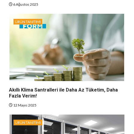
6 Ağustos 2025
ÜRÜN TANITIMI
Akıllı Klima Santralleri ile Daha Az Tüketim, Daha
Fazla Verim!
12 Mayıs 2025
ÜRÜN TANITIMI