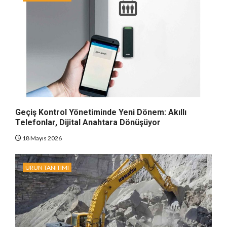
Geçiş Kontrol Yönetiminde Yeni Dönem: Akıllı
Telefonlar, Dijital Anahtara Dönüşüyor
18 Mayıs 2026
ÜRÜN TANITIMI