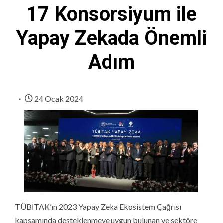
17 Konsorsiyum ile
Yapay Zekada Önemli
Adım
24 Ocak 2024
TÜBİTAK’ın 2023 Yapay Zeka Ekosistem Çağrısı
kapsamında desteklenmeye uygun bulunan ve sektöre