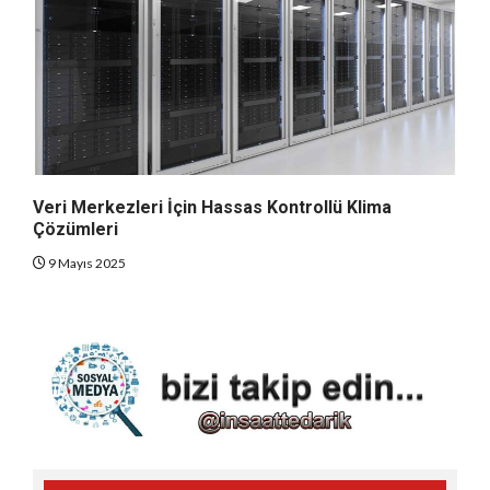
Veri Merkezleri İçin Hassas Kontrollü Klima
Çözümleri
9 Mayıs 2025