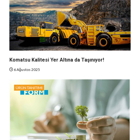
Komatsu Kalitesi Yer Altına da Taşınıyor!
6 Ağustos 2025
ÜRÜN TANITIMI