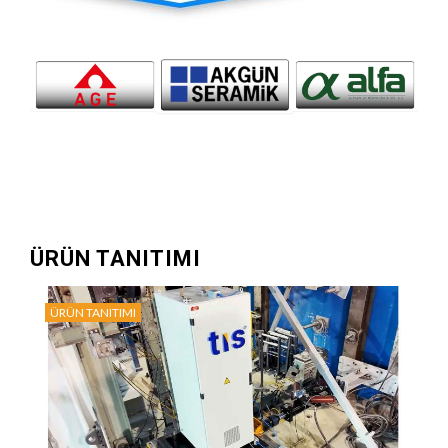
ÜRÜN TANITIMI
ÜRÜN TANITIMI