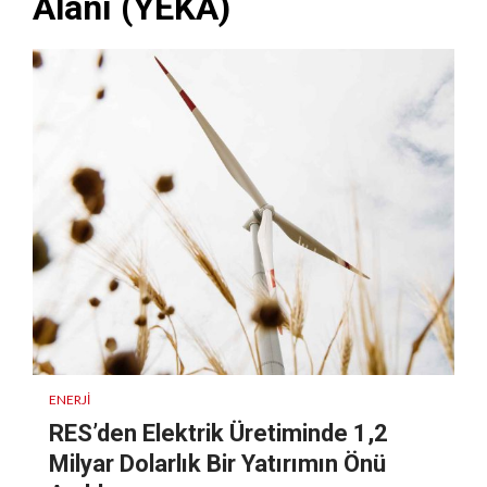
Alanı (YEKA)
ENERJI
RES’den Elektrik Üretiminde 1,2
Milyar Dolarlık Bir Yatırımın Önü