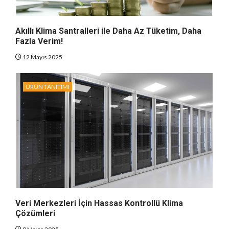
Akıllı Klima Santralleri ile Daha Az Tüketim, Daha
Fazla Verim!
12 Mayıs 2025
ÜRÜN TANITIMI
Veri Merkezleri İçin Hassas Kontrollü Klima
Çözümleri