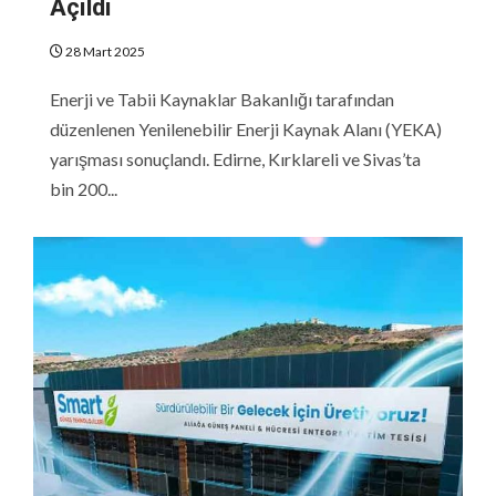
Açıldı
28 Mart 2025
Enerji ve Tabii Kaynaklar Bakanlığı tarafından
düzenlenen Yenilenebilir Enerji Kaynak Alanı (YEKA)
yarışması sonuçlandı. Edirne, Kırklareli ve Sivas’ta
bin 200...