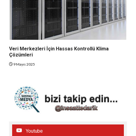
Veri Merkezleri İçin Hassas Kontrollü Klima
Çözümleri
9 Mayıs 2025
Youtube