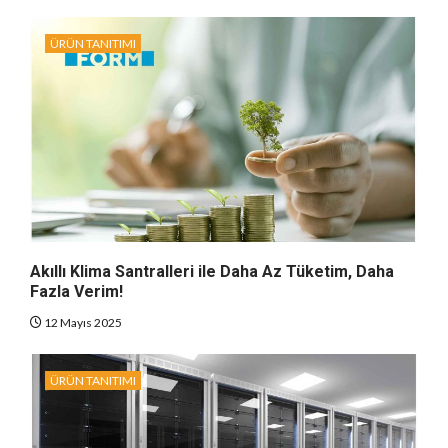
ÜRÜN TANITIMI
Akıllı Klima Santralleri ile Daha Az Tüketim, Daha
Fazla Verim!
12 Mayıs 2025
ÜRÜN TANITIMI