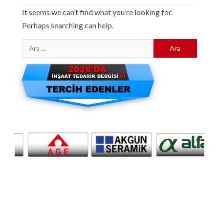
It seems we can’t find what you’re looking for.
Perhaps searching can help.
Arama: