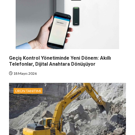
Geçiş Kontrol Yönetiminde Yeni Dönem: Akıllı
Telefonlar, Dijital Anahtara Dönüşüyor
18 Mayıs 2026
ÜRÜN TANITIMI