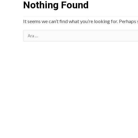
Nothing Found
It seems we can’t find what you’re looking for. Perhaps 
Arama: