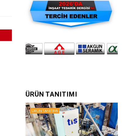
ÜRÜN TANITIMI
ÜRÜN TANITIMI