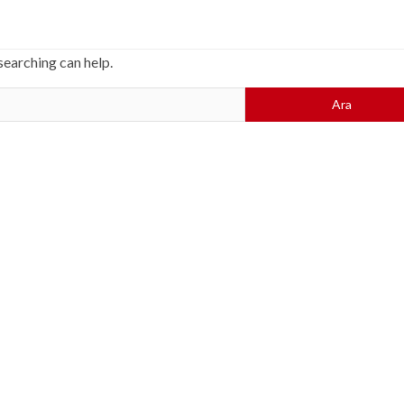
searching can help.