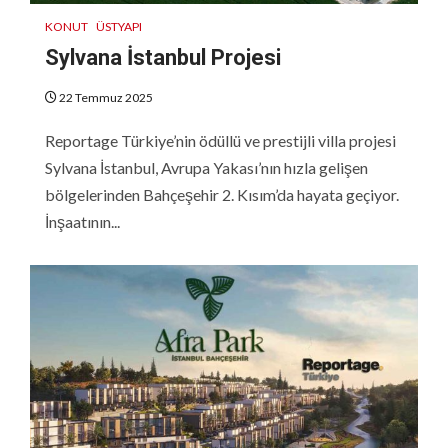
KONUT
ÜSTYAPI
Sylvana İstanbul Projesi
22 Temmuz 2025
Reportage Türkiye’nin ödüllü ve prestijli villa projesi
Sylvana İstanbul, Avrupa Yakası’nın hızla gelişen
bölgelerinden Bahçeşehir 2. Kısım’da hayata geçiyor.
İnşaatının...