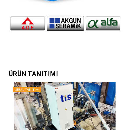
ÜRÜN TANITIMI
ÜRÜN TANITIMI