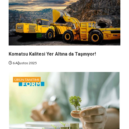
Komatsu Kalitesi Yer Altına da Taşınıyor!
6 Ağustos 2025
ÜRÜN TANITIMI