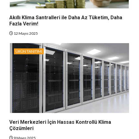
Akıllı Klima Santralleri ile Daha Az Tüketim, Daha
Fazla Verim!
12 Mayıs 2025
ÜRÜN TANITIMI
Veri Merkezleri İçin Hassas Kontrollü Klima
Çözümleri
9 Mayıs 2025