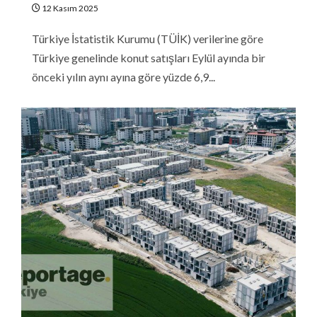
12 Kasım 2025
Türkiye İstatistik Kurumu (TÜİK) verilerine göre
Türkiye genelinde konut satışları Eylül ayında bir
önceki yılın aynı ayına göre yüzde 6,9...