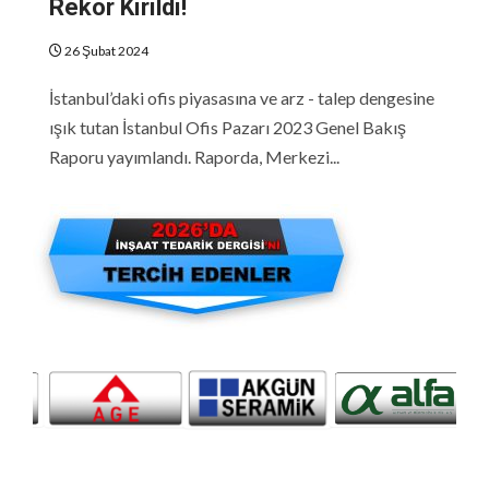
Rekor Kırıldı!
26 Şubat 2024
İstanbul’daki ofis piyasasına ve arz - talep dengesine
ışık tutan İstanbul Ofis Pazarı 2023 Genel Bakış
Raporu yayımlandı. Raporda, Merkezi...