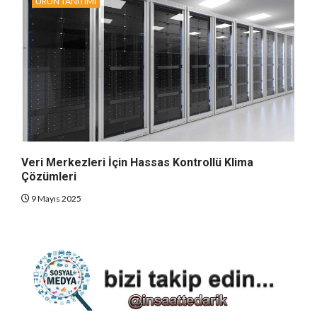
ÜRÜN TANITIMI
Veri Merkezleri İçin Hassas Kontrollü Klima
Çözümleri
9 Mayıs 2025