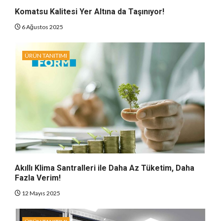
Komatsu Kalitesi Yer Altına da Taşınıyor!
6 Ağustos 2025
ÜRÜN TANITIMI
Akıllı Klima Santralleri ile Daha Az Tüketim, Daha
Fazla Verim!
12 Mayıs 2025