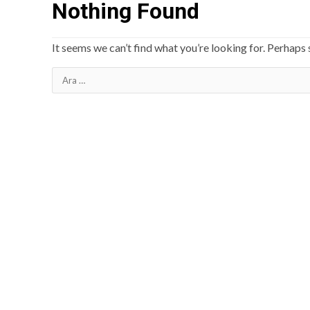
Nothing Found
It seems we can’t find what you’re looking for. Perhaps 
Arama: