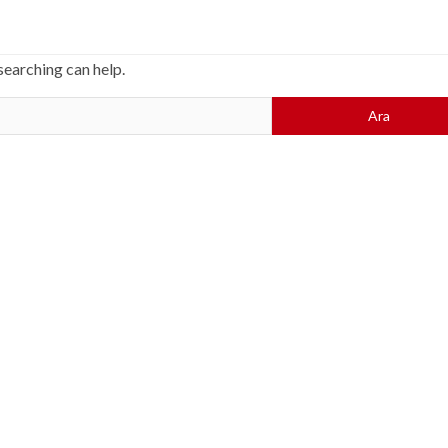
searching can help.