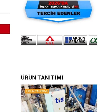
ÜRÜN TANITIMI
ÜRÜN TANITIMI