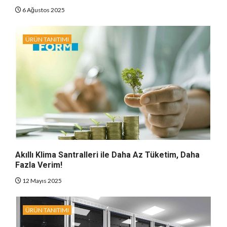
6 Ağustos 2025
ÜRÜN TANITIMI
Akıllı Klima Santralleri ile Daha Az Tüketim, Daha
Fazla Verim!
12 Mayıs 2025
ÜRÜN TANITIMI