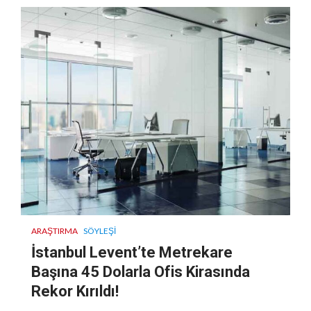
ARAŞTIRMA
SÖYLEŞI
İstanbul Levent’te Metrekare
Başına 45 Dolarla Ofis Kirasında
Rekor Kırıldı!