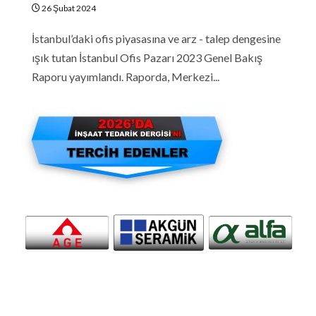
26 Şubat 2024
İstanbul’daki ofis piyasasına ve arz - talep dengesine
ışık tutan İstanbul Ofis Pazarı 2023 Genel Bakış
Raporu yayımlandı. Raporda, Merkezi...