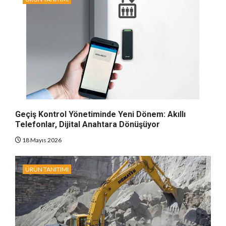
Geçiş Kontrol Yönetiminde Yeni Dönem: Akıllı
Telefonlar, Dijital Anahtara Dönüşüyor
18 Mayıs 2026
ÜRÜN TANITIMI