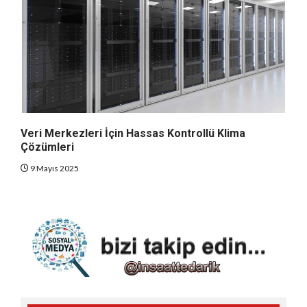
Veri Merkezleri İçin Hassas Kontrollü Klima
Çözümleri
9 Mayıs 2025