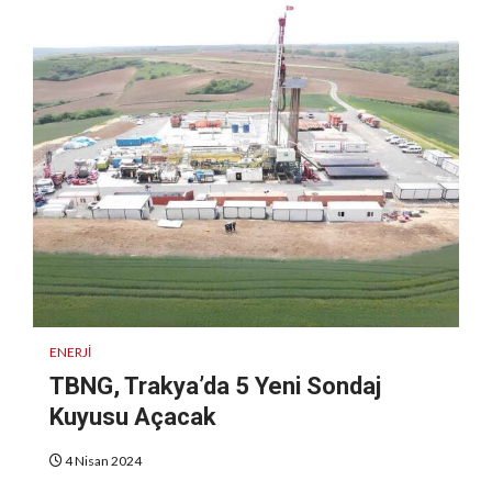
ENERJI
TBNG, Trakya’da 5 Yeni Sondaj
Kuyusu Açacak
4 Nisan 2024