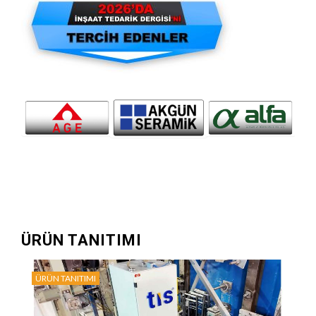
ÜRÜN TANITIMI
ÜRÜN TANITIMI