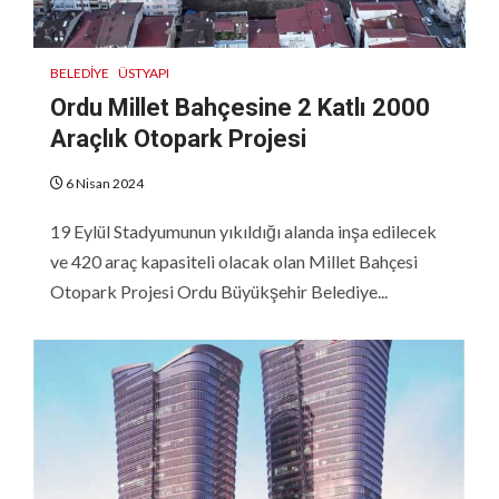
BELEDIYE
ÜSTYAPI
Ordu Millet Bahçesine 2 Katlı 2000
Araçlık Otopark Projesi
6 Nisan 2024
19 Eylül Stadyumunun yıkıldığı alanda inşa edilecek
ve 420 araç kapasiteli olacak olan Millet Bahçesi
Otopark Projesi Ordu Büyükşehir Belediye...