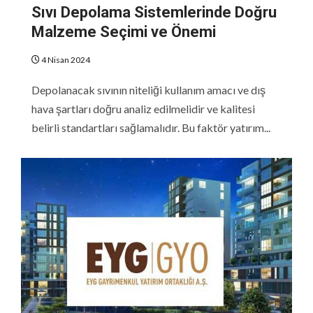
Sıvı Depolama Sistemlerinde Doğru
Malzeme Seçimi ve Önemi
4 Nisan 2024
Depolanacak sıvının niteliği kullanım amacı ve dış
hava şartları doğru analiz edilmelidir ve kalitesi
belirli standartları sağlamalıdır. Bu faktör yatırım...