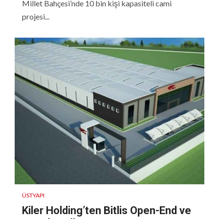
Millet Bahçesi’nde 10 bin kişi kapasiteli cami
projesi...
ÜSTYAPI
Kiler Holding’ten Bitlis Open-End ve