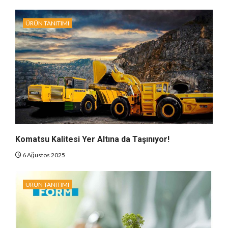
ÜRÜN TANITIMI
Komatsu Kalitesi Yer Altına da Taşınıyor!
6 Ağustos 2025
ÜRÜN TANITIMI