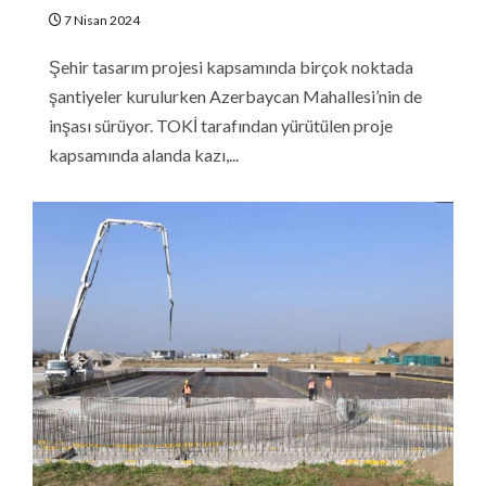
7 Nisan 2024
Şehir tasarım projesi kapsamında birçok noktada
şantiyeler kurulurken Azerbaycan Mahallesi’nin de
inşası sürüyor. TOKİ tarafından yürütülen proje
kapsamında alanda kazı,...