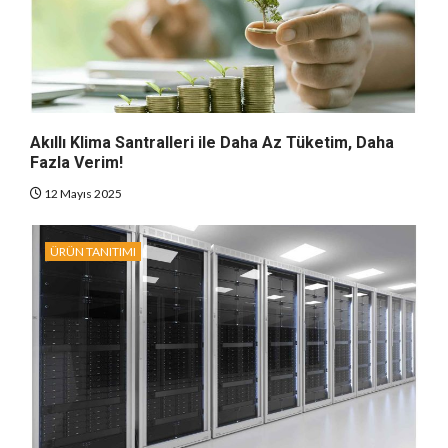
Akıllı Klima Santralleri ile Daha Az Tüketim, Daha
Fazla Verim!
12 Mayıs 2025
ÜRÜN TANITIMI