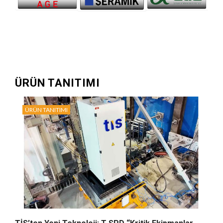
ÜRÜN TANITIMI
ÜRÜN TANITIMI