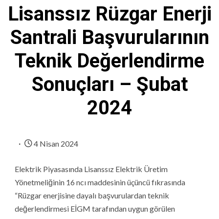
Lisanssız Rüzgar Enerji
Santrali Başvurularının
Teknik Değerlendirme
Sonuçları – Şubat
2024
4 Nisan 2024
Elektrik Piyasasında Lisanssız Elektrik Üretim
Yönetmeliğinin 16 ncı maddesinin üçüncü fıkrasında
“Rüzgar enerjisine dayalı başvurulardan teknik
değerlendirmesi EİGM tarafından uygun görülen