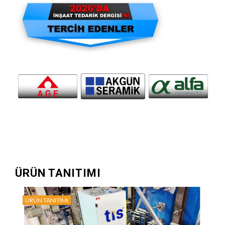
ÜRÜN TANITIMI
ÜRÜN TANITIMI