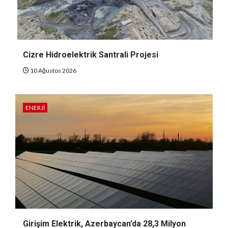
Cizre Hidroelektrik Santrali Projesi
10 Ağustos 2026
ENERJI
Girişim Elektrik, Azerbaycan’da 28,3 Milyon