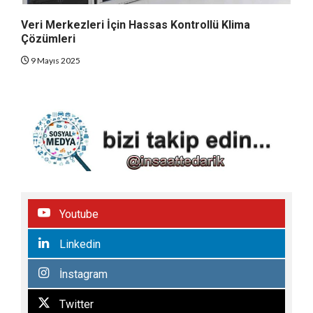
Veri Merkezleri İçin Hassas Kontrollü Klima
Çözümleri
9 Mayıs 2025
Youtube
Linkedin
İnstagram
Twitter