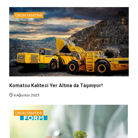
ÜRÜN TANITIMI
Komatsu Kalitesi Yer Altına da Taşınıyor!
6 Ağustos 2025
ÜRÜN TANITIMI