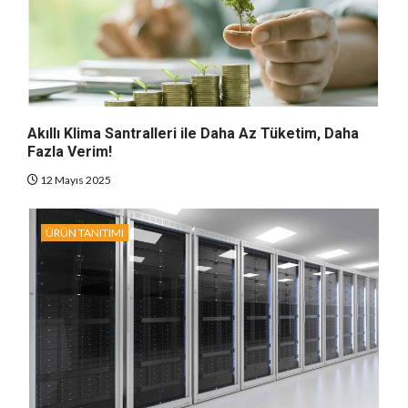
Akıllı Klima Santralleri ile Daha Az Tüketim, Daha
Fazla Verim!
12 Mayıs 2025
ÜRÜN TANITIMI