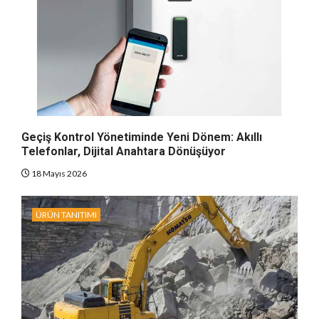
Geçiş Kontrol Yönetiminde Yeni Dönem: Akıllı
Telefonlar, Dijital Anahtara Dönüşüyor
18 Mayıs 2026
ÜRÜN TANITIMI