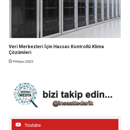
Veri Merkezleri İçin Hassas Kontrollü Klima
Çözümleri
9 Mayıs 2025
Youtube