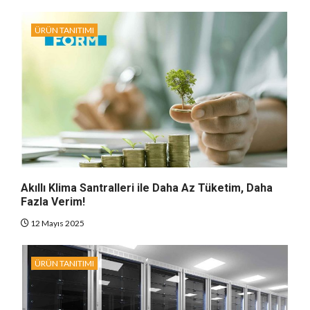
ÜRÜN TANITIMI
Akıllı Klima Santralleri ile Daha Az Tüketim, Daha
Fazla Verim!
12 Mayıs 2025
ÜRÜN TANITIMI