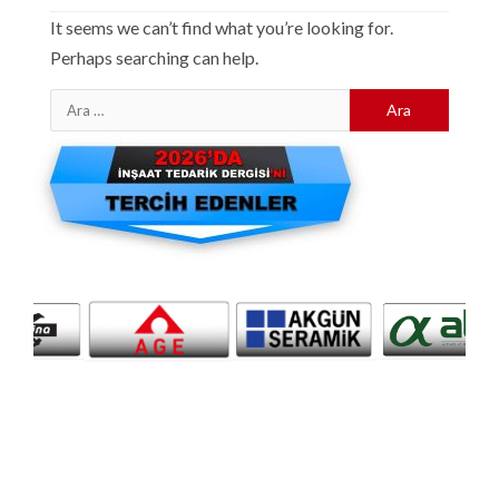
It seems we can’t find what you’re looking for.
Perhaps searching can help.
Arama: