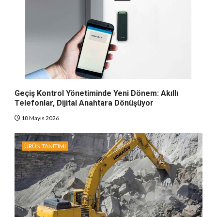
Geçiş Kontrol Yönetiminde Yeni Dönem: Akıllı
Telefonlar, Dijital Anahtara Dönüşüyor
18 Mayıs 2026
ÜRÜN TANITIMI