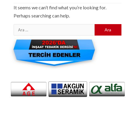
It seems we can’t find what you’re looking for.
Perhaps searching can help.
Arama: