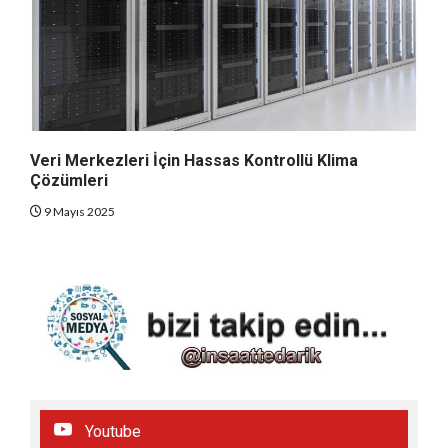
Veri Merkezleri İçin Hassas Kontrollü Klima
Çözümleri
9 Mayıs 2025
Youtube