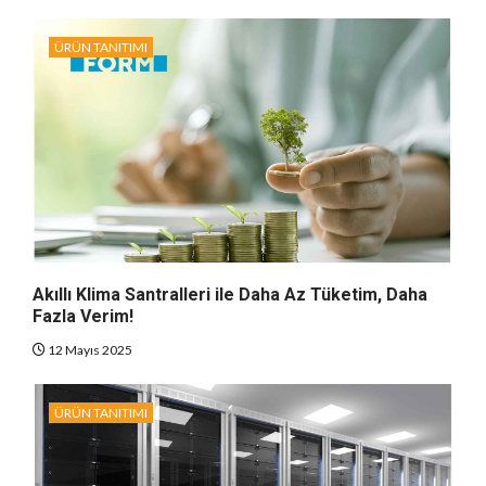
ÜRÜN TANITIMI
Akıllı Klima Santralleri ile Daha Az Tüketim, Daha
Fazla Verim!
12 Mayıs 2025
ÜRÜN TANITIMI