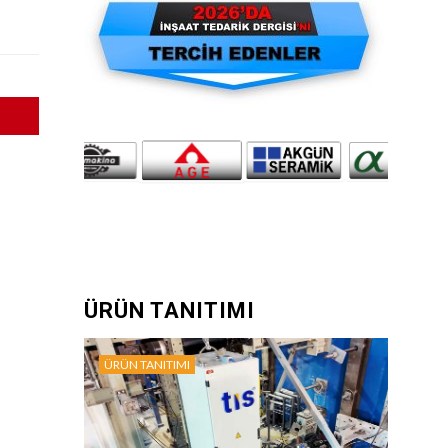
ÜRÜN TANITIMI
ÜRÜN TANITIMI