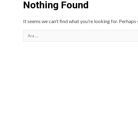
Nothing Found
It seems we can’t find what you’re looking for. Perhaps 
Arama: