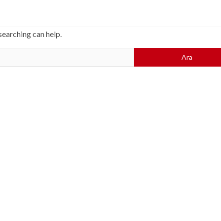
searching can help.