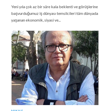
Yeni yıla çok az bir süre kala beklenti ve görüşlerine
başvurduğumuz iş dünyası temsilcileri tüm dünyada
yaşanan ekonomik, siyasi ve...
MAKALE