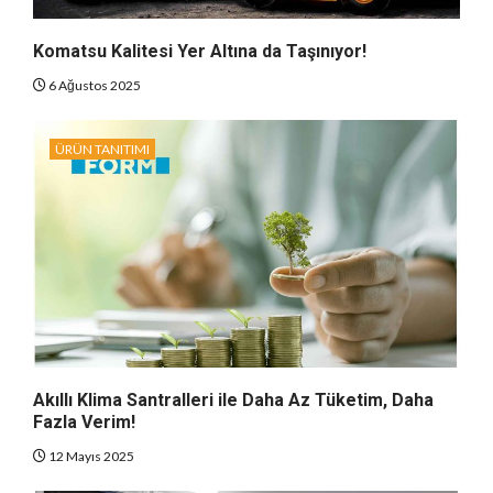
Komatsu Kalitesi Yer Altına da Taşınıyor!
6 Ağustos 2025
ÜRÜN TANITIMI
Akıllı Klima Santralleri ile Daha Az Tüketim, Daha
Fazla Verim!
12 Mayıs 2025