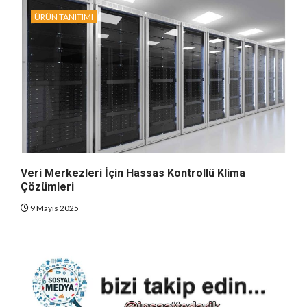
ÜRÜN TANITIMI
Veri Merkezleri İçin Hassas Kontrollü Klima
Çözümleri
9 Mayıs 2025