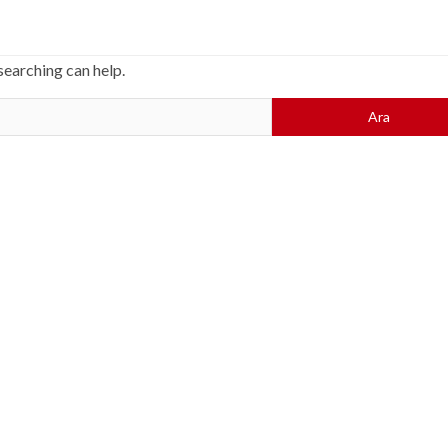
searching can help.