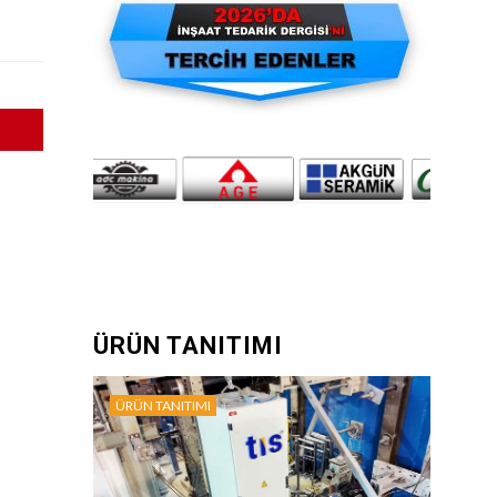
ÜRÜN TANITIMI
ÜRÜN TANITIMI