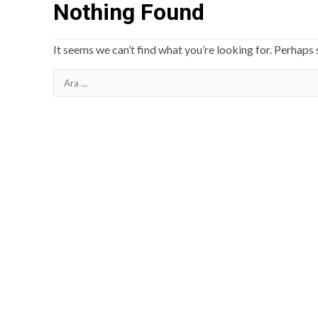
Nothing Found
It seems we can’t find what you’re looking for. Perhaps 
Arama: