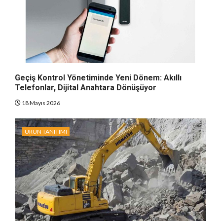
Geçiş Kontrol Yönetiminde Yeni Dönem: Akıllı
Telefonlar, Dijital Anahtara Dönüşüyor
18 Mayıs 2026
ÜRÜN TANITIMI