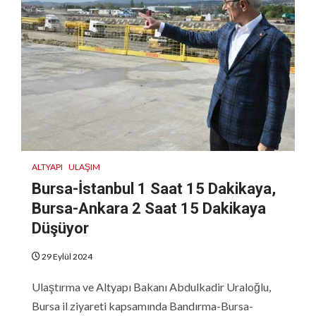
ALTYAPI
ULAŞIM
Bursa-İstanbul 1 Saat 15 Dakikaya,
Bursa-Ankara 2 Saat 15 Dakikaya
Düşüyor
29 Eylül 2024
Ulaştırma ve Altyapı Bakanı Abdulkadir Uraloğlu,
Bursa il ziyareti kapsamında Bandırma-Bursa-