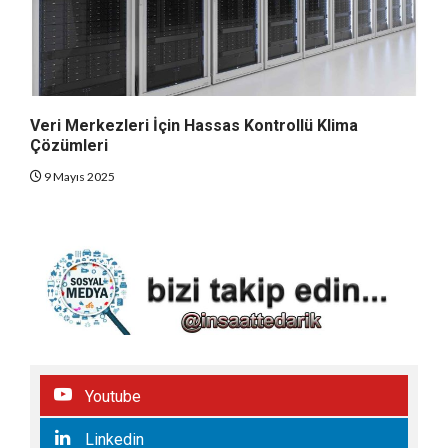
Veri Merkezleri İçin Hassas Kontrollü Klima
Çözümleri
9 Mayıs 2025
Youtube
Linkedin