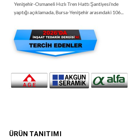
Yenişehir-Osmaneli Hızlı Tren Hattı Şantiyesi’nde
yaptığı açıklamada, Bursa-Yenişehir arasındaki 106...
ÜRÜN TANITIMI