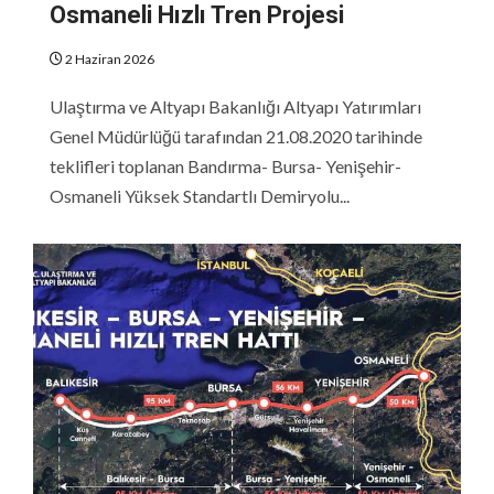
Osmaneli Hızlı Tren Projesi
2 Haziran 2026
Ulaştırma ve Altyapı Bakanlığı Altyapı Yatırımları
Genel Müdürlüğü tarafından 21.08.2020 tarihinde
teklifleri toplanan Bandırma- Bursa- Yenişehir-
Osmaneli Yüksek Standartlı Demiryolu...