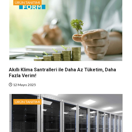
ÜRÜN TANITIMI
Akıllı Klima Santralleri ile Daha Az Tüketim, Daha
Fazla Verim!
12 Mayıs 2025
ÜRÜN TANITIMI