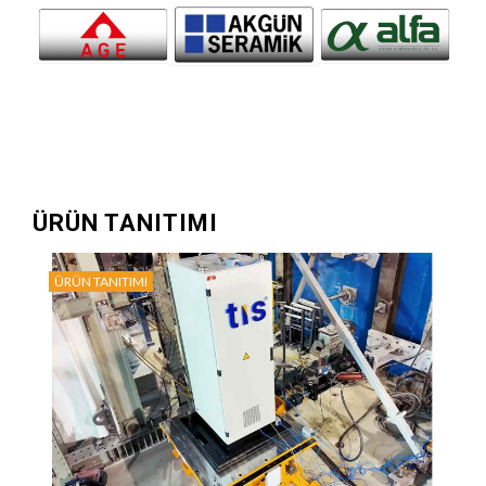
ÜRÜN TANITIMI
ÜRÜN TANITIMI