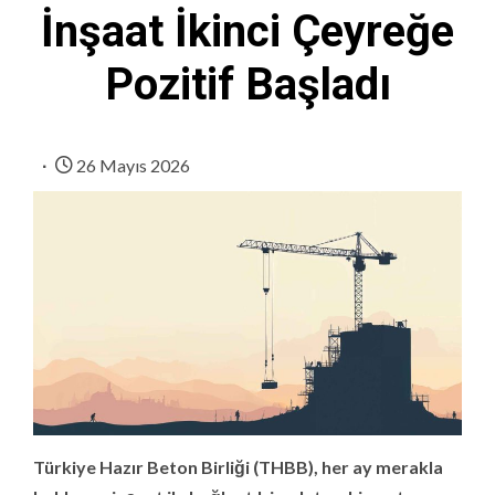
İnşaat İkinci Çeyreğe
Pozitif Başladı
26 Mayıs 2026
Türkiye Hazır Beton Birliği (THBB), her ay merakla