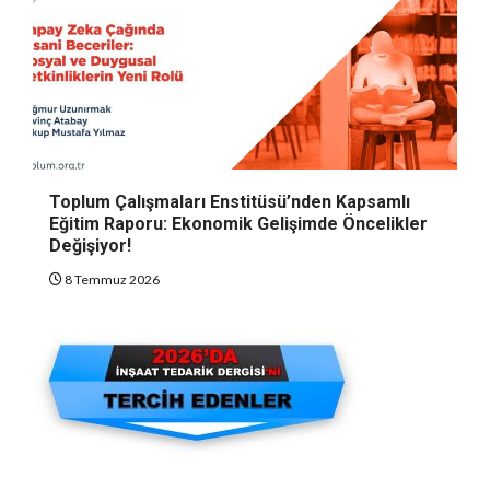
Toplum Çalışmaları Enstitüsü’nden Kapsamlı
Eğitim Raporu: Ekonomik Gelişimde Öncelikler
Değişiyor!
8 Temmuz 2026