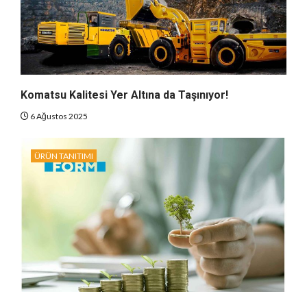
Komatsu Kalitesi Yer Altına da Taşınıyor!
6 Ağustos 2025
ÜRÜN TANITIMI