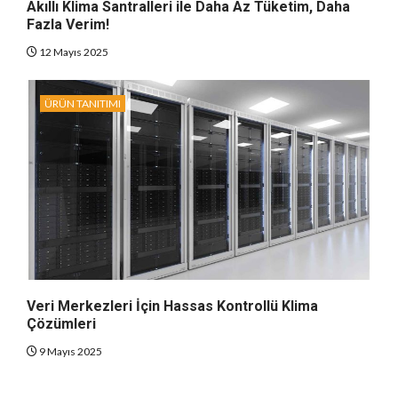
Akıllı Klima Santralleri ile Daha Az Tüketim, Daha
Fazla Verim!
12 Mayıs 2025
ÜRÜN TANITIMI
Veri Merkezleri İçin Hassas Kontrollü Klima
Çözümleri
9 Mayıs 2025