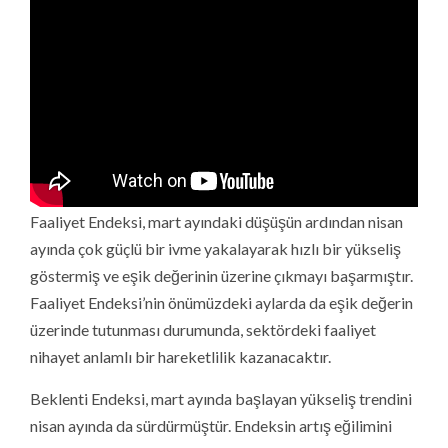
Faaliyet Endeksi, mart ayındaki düşüşün ardından nisan
ayında çok güçlü bir ivme yakalayarak hızlı bir yükseliş
göstermiş ve eşik değerinin üzerine çıkmayı başarmıştır.
Faaliyet Endeksi’nin önümüzdeki aylarda da eşik değerin
üzerinde tutunması durumunda, sektördeki faaliyet
nihayet anlamlı bir hareketlilik kazanacaktır.
Beklenti Endeksi, mart ayında başlayan yükseliş trendini
nisan ayında da sürdürmüştür. Endeksin artış eğilimini