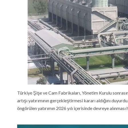
Türkiye Şişe ve Cam Fabrikaları, Yönetim Kurulu sonrasınd
artışı yatırımının gerçekleştirmesi kararı aldığını duyurd
öngörülen yatırımın 2026 yılı içerisinde devreye alınması 