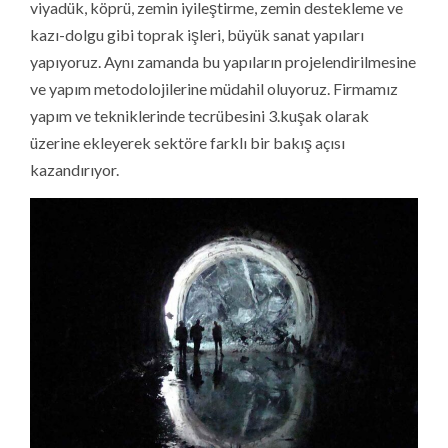
viyadük, köprü, zemin iyileştirme, zemin destekleme ve
kazı-dolgu gibi toprak işleri, büyük sanat yapıları
yapıyoruz. Aynı zamanda bu yapıların projelendirilmesine
ve yapım metodolojilerine müdahil oluyoruz. Firmamız
yapım ve tekniklerinde tecrübesini 3.kuşak olarak
üzerine ekleyerek sektöre farklı bir bakış açısı
kazandırıyor.