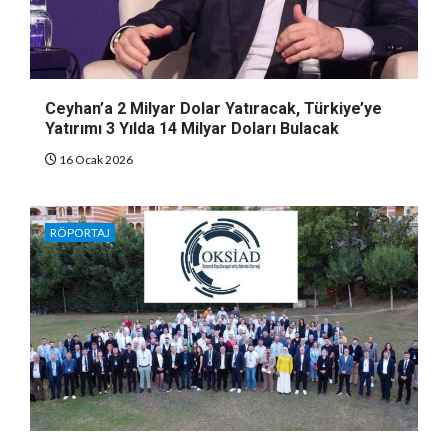
Ceyhan’a 2 Milyar Dolar Yatıracak, Türkiye’ye
Yatırımı 3 Yılda 14 Milyar Doları Bulacak
16 Ocak 2026
RÖPORTAJ