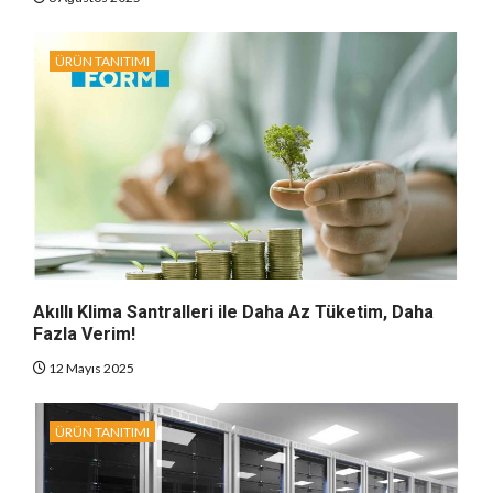
ÜRÜN TANITIMI
Akıllı Klima Santralleri ile Daha Az Tüketim, Daha
Fazla Verim!
12 Mayıs 2025
ÜRÜN TANITIMI