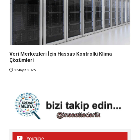
Veri Merkezleri İçin Hassas Kontrollü Klima
Çözümleri
9 Mayıs 2025
Youtube