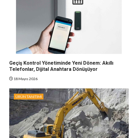
Geçiş Kontrol Yönetiminde Yeni Dönem: Akıllı
Telefonlar, Dijital Anahtara Dönüşüyor
18 Mayıs 2026
ÜRÜN TANITIMI