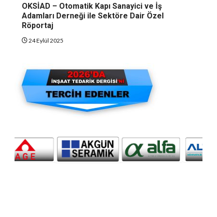
OKSİAD – Otomatik Kapı Sanayici ve İş
Adamları Derneği ile Sektöre Dair Özel
Röportaj
24 Eylül 2025