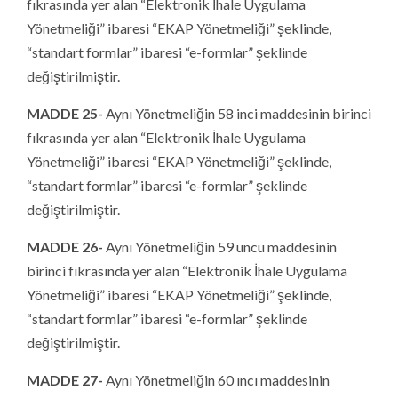
fıkrasında yer alan “Elektronik İhale Uygulama
Yönetmeliği” ibaresi “EKAP Yönetmeliği” şeklinde,
“standart formlar” ibaresi “e-formlar” şeklinde
değiştirilmiştir.
MADDE 25-
Aynı Yönetmeliğin 58 inci maddesinin birinci
fıkrasında yer alan “Elektronik İhale Uygulama
Yönetmeliği” ibaresi “EKAP Yönetmeliği” şeklinde,
“standart formlar” ibaresi “e-formlar” şeklinde
değiştirilmiştir.
MADDE 26-
Aynı Yönetmeliğin 59 uncu maddesinin
birinci fıkrasında yer alan “Elektronik İhale Uygulama
Yönetmeliği” ibaresi “EKAP Yönetmeliği” şeklinde,
“standart formlar” ibaresi “e-formlar” şeklinde
değiştirilmiştir.
MADDE 27-
Aynı Yönetmeliğin 60 ıncı maddesinin