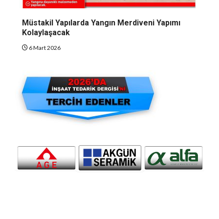
Müstakil Yapılarda Yangın Merdiveni Yapımı
Kolaylaşacak
6 Mart 2026