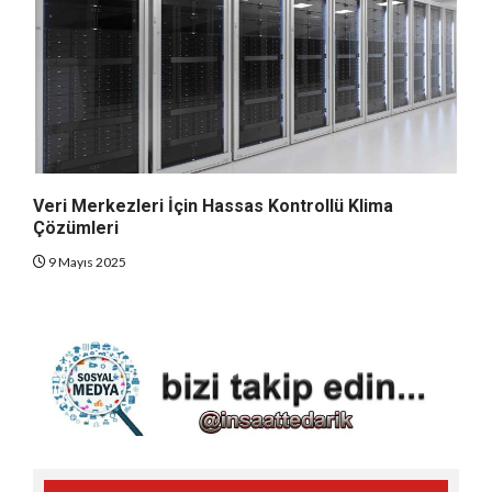
Veri Merkezleri İçin Hassas Kontrollü Klima
Çözümleri
9 Mayıs 2025