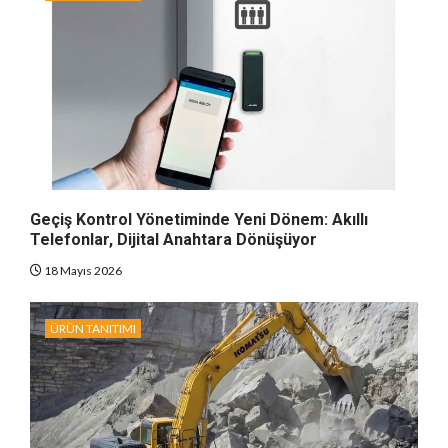
Geçiş Kontrol Yönetiminde Yeni Dönem: Akıllı
Telefonlar, Dijital Anahtara Dönüşüyor
18 Mayıs 2026
ÜRÜN TANITIMI