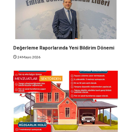
Değerleme Raporlarında Yeni Bildirim Dönemi
24 Mayıs 2026
MEVZUATLAR
SEKTÖRDEN