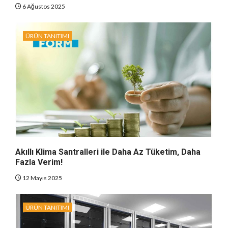
6 Ağustos 2025
ÜRÜN TANITIMI
Akıllı Klima Santralleri ile Daha Az Tüketim, Daha
Fazla Verim!
12 Mayıs 2025
ÜRÜN TANITIMI