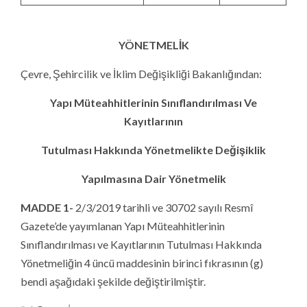
YÖNETMELİK
Çevre, Şehircilik ve İklim Değişikliği Bakanlığından:
Yapı Müteahhitlerinin Sınıflandırılması Ve
Kayıtlarının
Tutulması Hakkında Yönetmelikte Değişiklik
Yapılmasına Dair Yönetmelik
MADDE 1-
2/3/2019 tarihli ve 30702 sayılı Resmî
Gazete’de yayımlanan Yapı Müteahhitlerinin
Sınıflandırılması ve Kayıtlarının Tutulması Hakkında
Yönetmeliğin 4 üncü maddesinin birinci fıkrasının (g)
bendi aşağıdaki şekilde değiştirilmiştir.