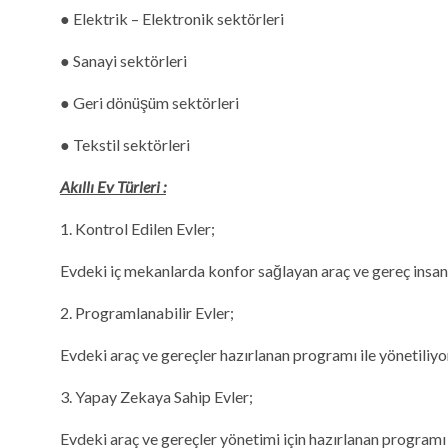
● Elektrik – Elektronik sektörleri
● Sanayi sektörleri
● Geri dönüşüm sektörleri
● Tekstil sektörleri
Akıllı Ev Türleri :
1. Kontrol Edilen Evler;
Evdeki iç mekanlarda konfor sağlayan araç ve gereç insan el
2. Programlanabilir Evler;
Evdeki araç ve gereçler hazırlanan programı ile yönetiliy
3. Yapay Zekaya Sahip Evler;
Evdeki araç ve gereçler yönetimi için hazırlanan programı