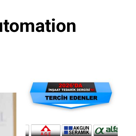
utomation