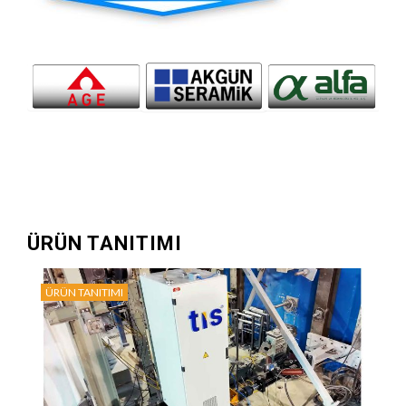
ÜRÜN TANITIMI
ÜRÜN TANITIMI