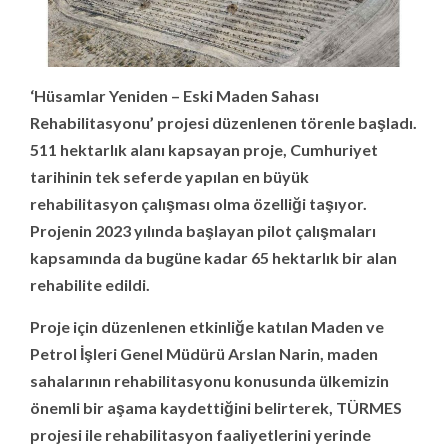
‘Hüsamlar Yeniden – Eski Maden Sahası
Rehabilitasyonu’ projesi düzenlenen törenle başladı.
511 hektarlık alanı kapsayan proje, Cumhuriyet
tarihinin tek seferde yapılan en büyük
rehabilitasyon çalışması olma özelliği taşıyor.
Projenin 2023 yılında başlayan pilot çalışmaları
kapsamında da bugüne kadar 65 hektarlık bir alan
rehabilite edildi.
Proje için düzenlenen etkinliğe katılan Maden ve
Petrol İşleri Genel Müdürü Arslan Narin,
maden
sahalarının rehabilitasyonu konusunda ülkemizin
önemli bir aşama kaydettiğini belirterek, TÜRMES
projesi ile rehabilitasyon faaliyetlerini yerinde