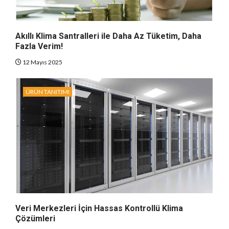
Akıllı Klima Santralleri ile Daha Az Tüketim, Daha
Fazla Verim!
12 Mayıs 2025
ÜRÜN TANITIMI
Veri Merkezleri İçin Hassas Kontrollü Klima
Çözümleri