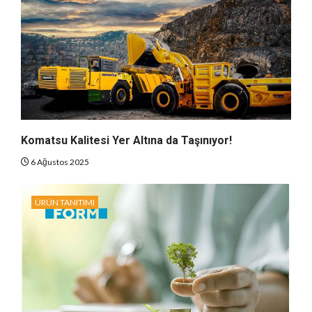
Komatsu Kalitesi Yer Altına da Taşınıyor!
6 Ağustos 2025
ÜRÜN TANITIMI