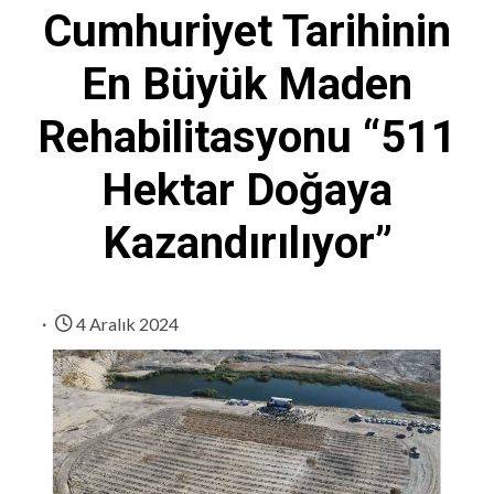
Cumhuriyet Tarihinin
En Büyük Maden
Rehabilitasyonu “511
Hektar Doğaya
Kazandırılıyor”
4 Aralık 2024