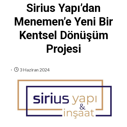
Sirius Yapı’dan
Menemen’e Yeni Bir
Kentsel Dönüşüm
Projesi
3 Haziran 2024