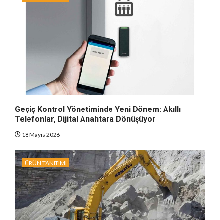
Geçiş Kontrol Yönetiminde Yeni Dönem: Akıllı
Telefonlar, Dijital Anahtara Dönüşüyor
18 Mayıs 2026
ÜRÜN TANITIMI