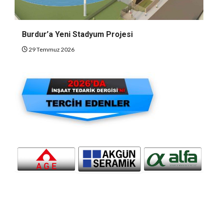
Burdur’a Yeni Stadyum Projesi
29 Temmuz 2026