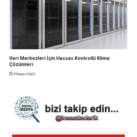
Veri Merkezleri İçin Hassas Kontrollü Klima
Çözümleri
9 Mayıs 2025