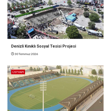
Denizli Kınıklı Sosyal Tesisi Projesi
30 Temmuz 2026
ÜSTYAPI