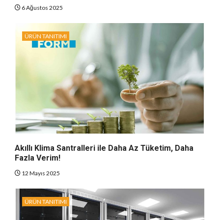
6 Ağustos 2025
ÜRÜN TANITIMI
Akıllı Klima Santralleri ile Daha Az Tüketim, Daha
Fazla Verim!
12 Mayıs 2025
ÜRÜN TANITIMI