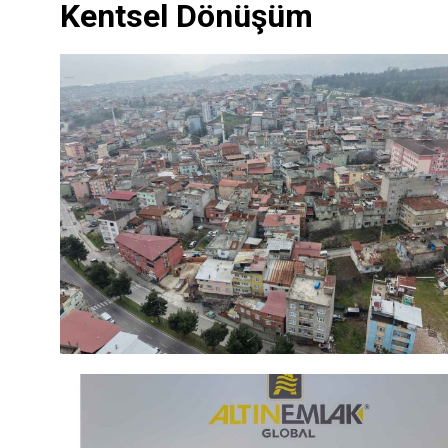
Kentsel Dönüşüm