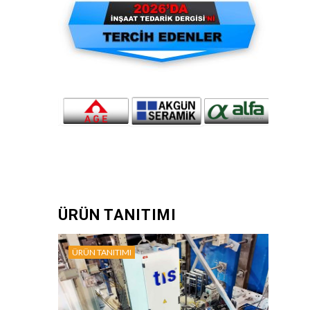
ÜRÜN TANITIMI
ÜRÜN TANITIMI