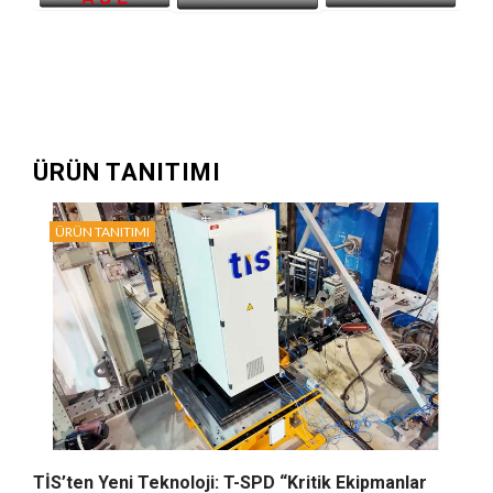
ÜRÜN TANITIMI
ÜRÜN TANITIMI
TİS’ten Yeni Teknoloji: T-SPD “Kritik Ekipmanlar