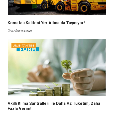
Komatsu Kalitesi Yer Altına da Taşınıyor!
6 Ağustos 2025
ÜRÜN TANITIMI
Akıllı Klima Santralleri ile Daha Az Tüketim, Daha
Fazla Verim!