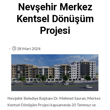
Nevşehir Merkez
Kentsel Dönüşüm
Projesi
28 Mart 2024
Nevşehir Belediye Başkanı Dr. Mehmet Savran, Merkez
Kentsel Dönüşüm Projesi kapsamında 20 Temmuz ve