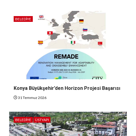
BELEDIYE
Konya Büyükşehir’den Horizon Projesi Başarısı
31 Temmuz 2026
BELEDIYE
ÜSTYAPI