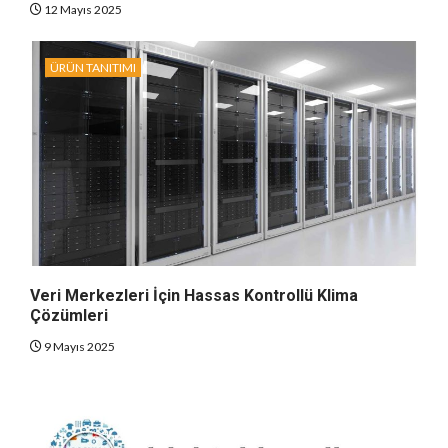
12 Mayıs 2025
ÜRÜN TANITIMI
Veri Merkezleri İçin Hassas Kontrollü Klima
Çözümleri
9 Mayıs 2025