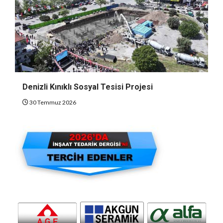
Denizli Kınıklı Sosyal Tesisi Projesi
30 Temmuz 2026