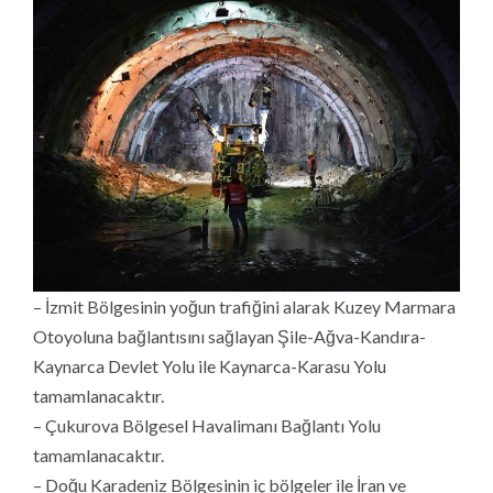
– İzmit Bölgesinin yoğun trafiğini alarak Kuzey Marmara
Otoyoluna bağlantısını sağlayan Şile-Ağva-Kandıra-
Kaynarca Devlet Yolu ile Kaynarca-Karasu Yolu
tamamlanacaktır.
– Çukurova Bölgesel Havalimanı Bağlantı Yolu
tamamlanacaktır.
– Doğu Karadeniz Bölgesinin iç bölgeler ile İran ve