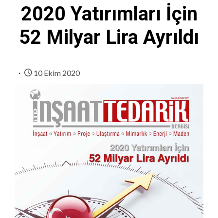
2020 Yatırımları İçin
52 Milyar Lira Ayrıldı
10 Ekim 2020