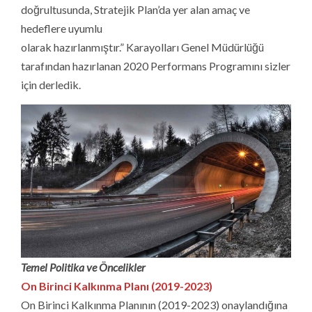
doğrultusunda, Stratejik Plan’da yer alan amaç ve
hedeflere uyumlu
olarak hazırlanmıştır.” Karayolları Genel Müdürlüğü
tarafından hazırlanan 2020 Performans Programını sizler
için derledik.
Temel Politika ve Öncelikler
On Birinci Kalkınma Planı (2019-2023)
On Birinci Kalkınma Planının (2019-2023) onaylandığına