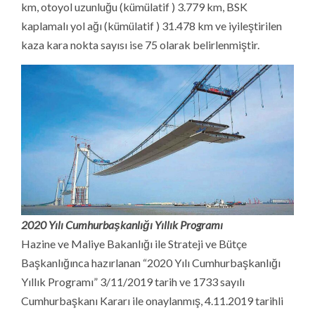
km, otoyol uzunluğu (kümülatif ) 3.779 km, BSK
kaplamalı yol ağı (kümülatif ) 31.478 km ve iyileştirilen
kaza kara nokta sayısı ise 75 olarak belirlenmiştir.
2020 Yılı Cumhurbaşkanlığı Yıllık Programı
Hazine ve Maliye Bakanlığı ile Strateji ve Bütçe
Başkanlığınca hazırlanan “2020 Yılı Cumhurbaşkanlığı
Yıllık Programı” 3/11/2019 tarih ve 1733 sayılı
Cumhurbaşkanı Kararı ile onaylanmış, 4.11.2019 tarihli