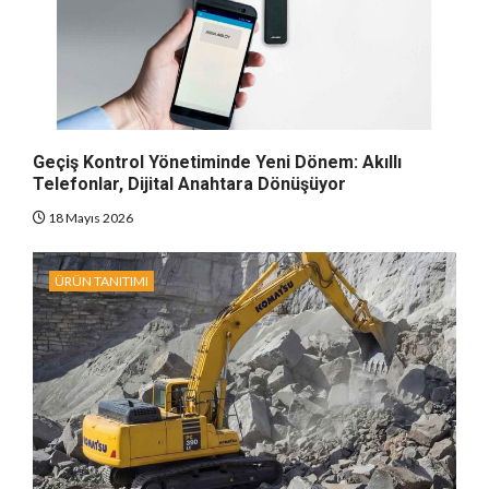
Geçiş Kontrol Yönetiminde Yeni Dönem: Akıllı
Telefonlar, Dijital Anahtara Dönüşüyor
18 Mayıs 2026
ÜRÜN TANITIMI