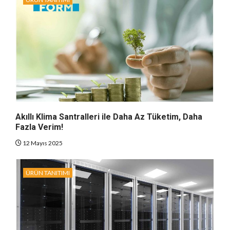
Akıllı Klima Santralleri ile Daha Az Tüketim, Daha
Fazla Verim!
12 Mayıs 2025
ÜRÜN TANITIMI