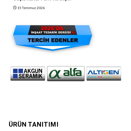
15 Temmuz 2026
ÜRÜN TANITIMI