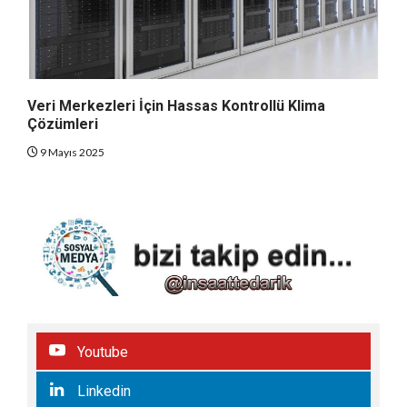
Veri Merkezleri İçin Hassas Kontrollü Klima
Çözümleri
9 Mayıs 2025
Youtube
Linkedin