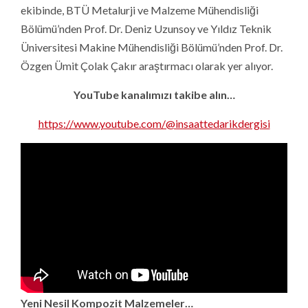
ekibinde, BTÜ Metalurji ve Malzeme Mühendisliği
Bölümü’nden Prof. Dr. Deniz Uzunsoy ve Yıldız Teknik
Üniversitesi Makine Mühendisliği Bölümü’nden Prof. Dr.
Özgen Ümit Çolak Çakır araştırmacı olarak yer alıyor.
YouTube kanalımızı takibe alın…
https://www.youtube.com/@insaattedarikdergisi
Yeni Nesil Kompozit Malzemeler…