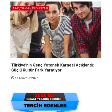
ARAŞTIRMA
İŞ DÜNYASI
Türkiye’nin Genç Yetenek Karnesi Açıklandı:
Güçlü Kültür Fark Yaratıyor
15 Temmuz 2026