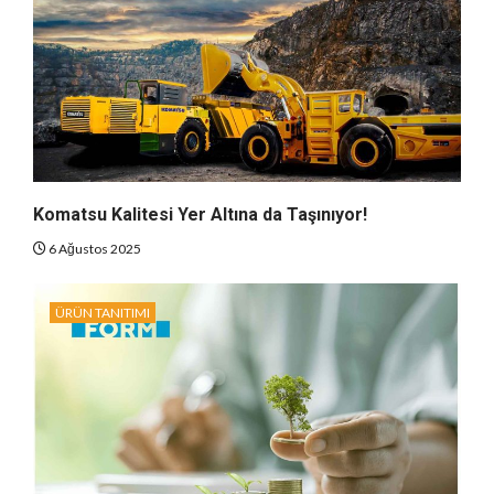
Komatsu Kalitesi Yer Altına da Taşınıyor!
6 Ağustos 2025
ÜRÜN TANITIMI