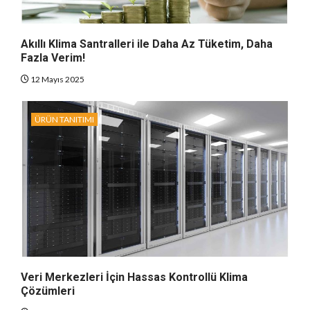
Akıllı Klima Santralleri ile Daha Az Tüketim, Daha
Fazla Verim!
12 Mayıs 2025
ÜRÜN TANITIMI
Veri Merkezleri İçin Hassas Kontrollü Klima
Çözümleri