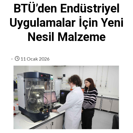
BTÜ’den Endüstriyel
Uygulamalar İçin Yeni
Nesil Malzeme
11 Ocak 2026