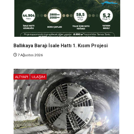
Ballıkaya Barajı İsale Hattı 1. Kısım Projesi
7 Ağustos 2026
ALTYAPI
ULAŞIM