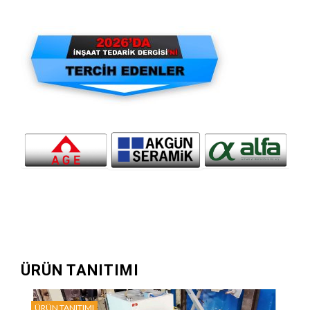
ÜRÜN TANITIMI
ÜRÜN TANITIMI