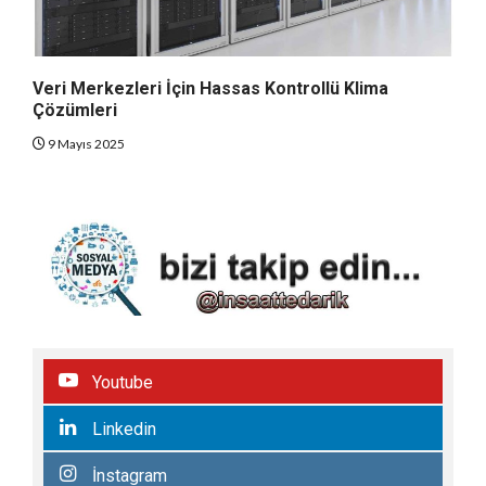
Veri Merkezleri İçin Hassas Kontrollü Klima
Çözümleri
9 Mayıs 2025
Youtube
Linkedin
İnstagram