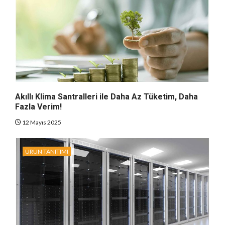
Akıllı Klima Santralleri ile Daha Az Tüketim, Daha
Fazla Verim!
12 Mayıs 2025
ÜRÜN TANITIMI