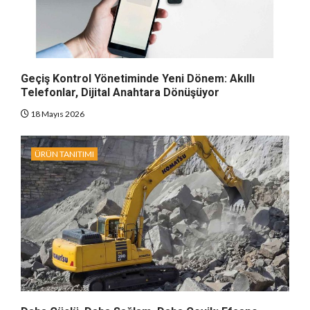
Geçiş Kontrol Yönetiminde Yeni Dönem: Akıllı
Telefonlar, Dijital Anahtara Dönüşüyor
18 Mayıs 2026
ÜRÜN TANITIMI