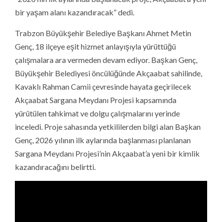
bir yaşam alanı kazandıracak” dedi.
Trabzon Büyükşehir Belediye Başkanı Ahmet Metin
Genç, 18 ilçeye eşit hizmet anlayışıyla yürüttüğü
çalışmalara ara vermeden devam ediyor. Başkan Genç,
Büyükşehir Belediyesi öncülüğünde Akçaabat sahilinde,
Kavaklı Rahman Camii çevresinde hayata geçirilecek
Akçaabat Sargana Meydanı Projesi kapsamında
yürütülen tahkimat ve dolgu çalışmalarını yerinde
inceledi. Proje sahasında yetkililerden bilgi alan Başkan
Genç, 2026 yılının ilk aylarında başlanması planlanan
Sargana Meydanı Projesi’nin Akçaabat’a yeni bir kimlik
kazandıracağını belirtti.