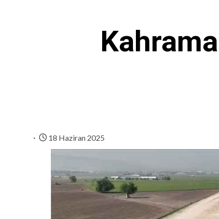
Kahraman
18 Haziran 2025