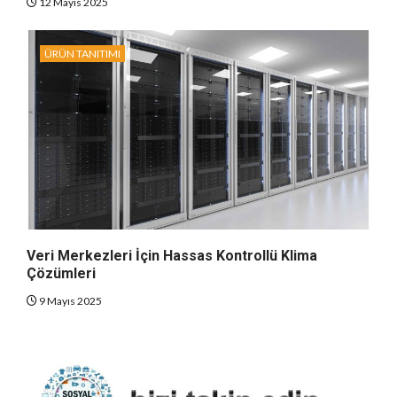
12 Mayıs 2025
ÜRÜN TANITIMI
Veri Merkezleri İçin Hassas Kontrollü Klima
Çözümleri
9 Mayıs 2025