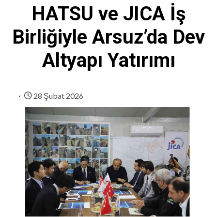
HATSU ve JICA İş
Birliğiyle Arsuz’da Dev
Altyapı Yatırımı
28 Şubat 2026