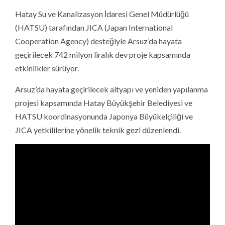
Hatay Su ve Kanalizasyon İdaresi Genel Müdürlüğü
(HATSU) tarafından JICA (Japan International
Cooperation Agency) desteğiyle Arsuz’da hayata
geçirilecek 742 milyon liralık dev proje kapsamında
etkinlikler sürüyor.
Arsuz’da hayata geçirilecek altyapı ve yeniden yapılanma
projesi kapsamında Hatay Büyükşehir Belediyesi ve
HATSU koordinasyonunda Japonya Büyükelçiliği ve
JICA yetkililerine yönelik teknik gezi düzenlendi.