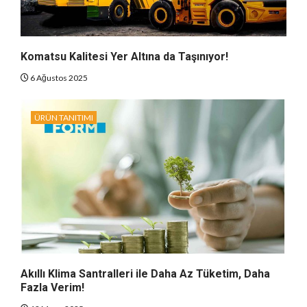
Komatsu Kalitesi Yer Altına da Taşınıyor!
6 Ağustos 2025
ÜRÜN TANITIMI
Akıllı Klima Santralleri ile Daha Az Tüketim, Daha
Fazla Verim!