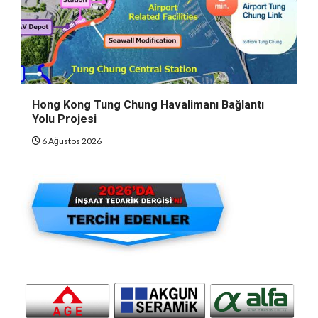
Hong Kong Tung Chung Havalimanı Bağlantı
Yolu Projesi
6 Ağustos 2026