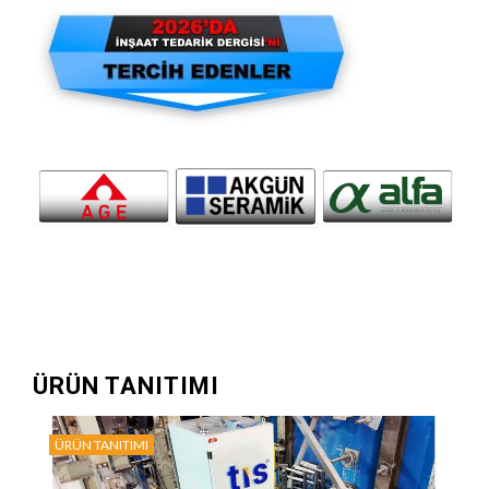
ÜRÜN TANITIMI
ÜRÜN TANITIMI