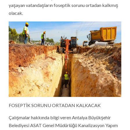
yaşayan vatandaşların foseptik sorunu ortadan kalkmış
olacak.
FOSEPTİK SORUNU ORTADAN KALKACAK
Çalışmalar hakkında bilgi veren Antalya Büyükşehir
Belediyesi ASAT Genel Müdürlüğü Kanalizasyon Yapım