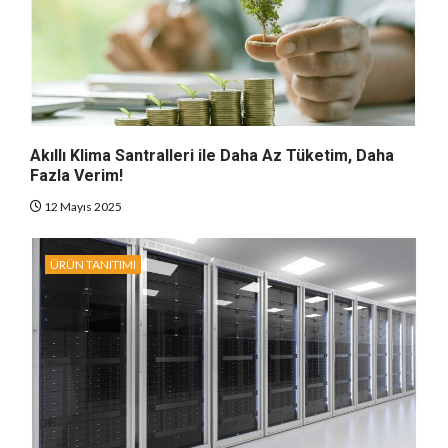
Akıllı Klima Santralleri ile Daha Az Tüketim, Daha
Fazla Verim!
12 Mayıs 2025
ÜRÜN TANITIMI