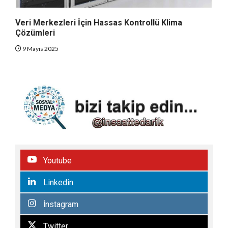
Veri Merkezleri İçin Hassas Kontrollü Klima
Çözümleri
9 Mayıs 2025
Youtube
Linkedin
İnstagram
Twitter