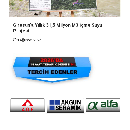
Giresun’a Yıllık 31,5 Milyon M3 İçme Suyu
Projesi
1 Ağustos 2026