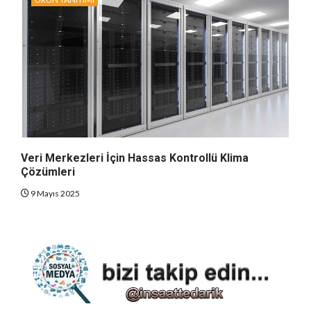
Veri Merkezleri İçin Hassas Kontrollü Klima
Çözümleri
9 Mayıs 2025