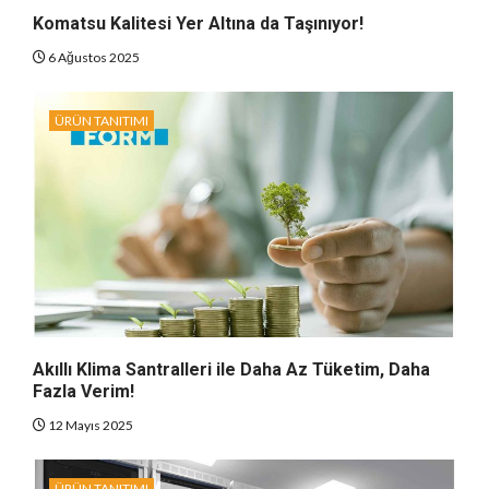
Komatsu Kalitesi Yer Altına da Taşınıyor!
6 Ağustos 2025
ÜRÜN TANITIMI
Akıllı Klima Santralleri ile Daha Az Tüketim, Daha
Fazla Verim!
12 Mayıs 2025
ÜRÜN TANITIMI