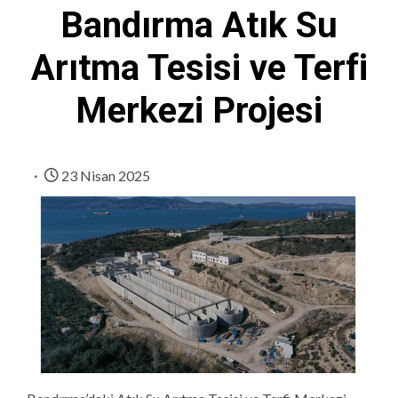
Bandırma Atık Su
Arıtma Tesisi ve Terfi
Merkezi Projesi
23 Nisan 2025