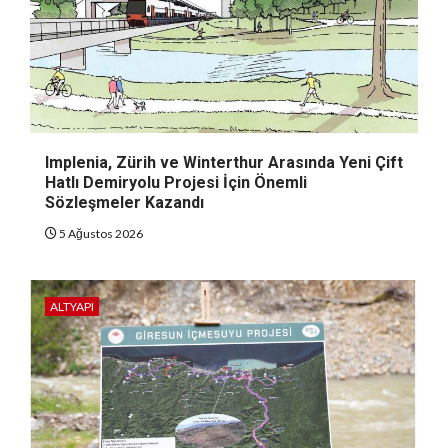
Implenia, Zürih ve Winterthur Arasında Yeni Çift
Hatlı Demiryolu Projesi İçin Önemli
Sözleşmeler Kazandı
5 Ağustos 2026
ALTYAPI