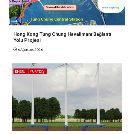
Hong Kong Tung Chung Havalimanı Bağlantı
Yolu Projesi
6 Ağustos 2026
ENERJI
YURTDIŞI