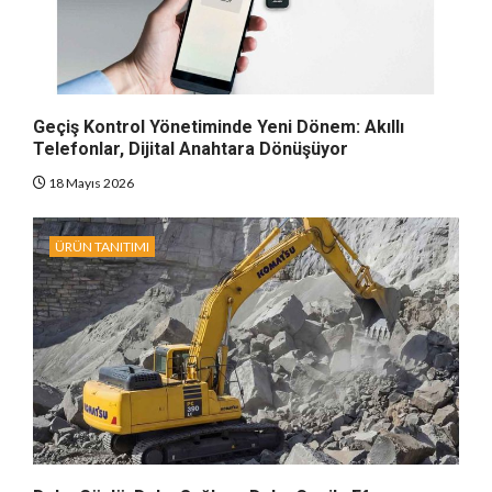
Geçiş Kontrol Yönetiminde Yeni Dönem: Akıllı
Telefonlar, Dijital Anahtara Dönüşüyor
18 Mayıs 2026
ÜRÜN TANITIMI