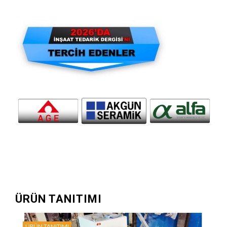
ÜRÜN TANITIMI
ÜRÜN TANITIMI