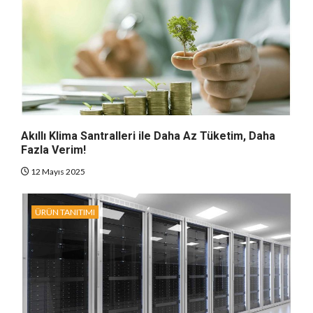
Akıllı Klima Santralleri ile Daha Az Tüketim, Daha
Fazla Verim!
12 Mayıs 2025
ÜRÜN TANITIMI