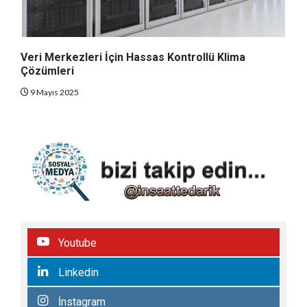
Veri Merkezleri İçin Hassas Kontrollü Klima
Çözümleri
9 Mayıs 2025
Youtube
Linkedin
İnstagram