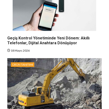
Geçiş Kontrol Yönetiminde Yeni Dönem: Akıllı
Telefonlar, Dijital Anahtara Dönüşüyor
18 Mayıs 2026
ÜRÜN TANITIMI