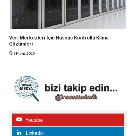
Veri Merkezleri İçin Hassas Kontrollü Klima
Çözümleri
9 Mayıs 2025
Youtube
Linkedin