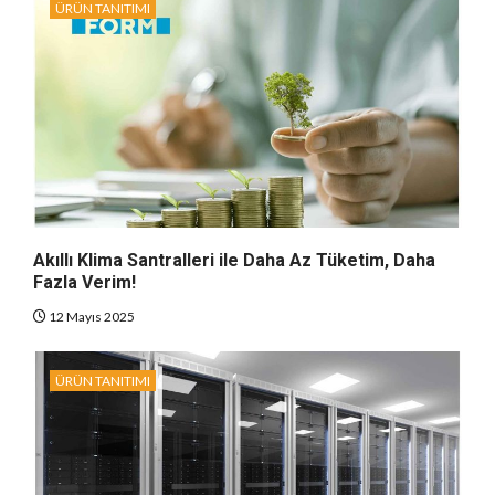
ÜRÜN TANITIMI
Akıllı Klima Santralleri ile Daha Az Tüketim, Daha
Fazla Verim!
12 Mayıs 2025
ÜRÜN TANITIMI