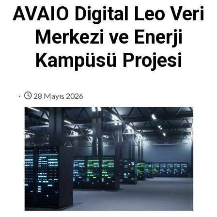
AVAIO Digital Leo Veri
Merkezi ve Enerji
Kampüsü Projesi
28 Mayıs 2026