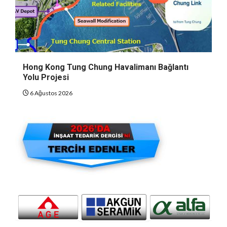
Hong Kong Tung Chung Havalimanı Bağlantı
Yolu Projesi
6 Ağustos 2026