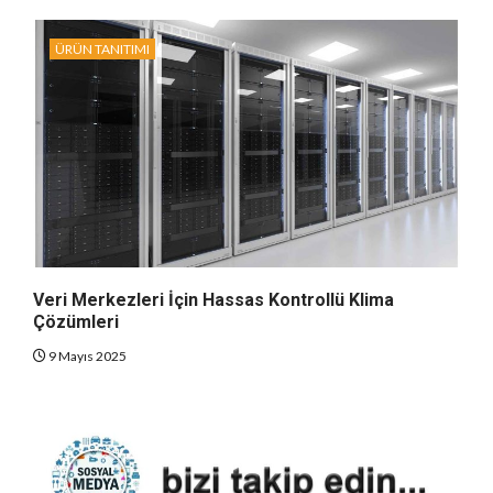
ÜRÜN TANITIMI
Veri Merkezleri İçin Hassas Kontrollü Klima
Çözümleri
9 Mayıs 2025