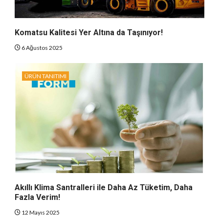
Komatsu Kalitesi Yer Altına da Taşınıyor!
6 Ağustos 2025
ÜRÜN TANITIMI
Akıllı Klima Santralleri ile Daha Az Tüketim, Daha
Fazla Verim!
12 Mayıs 2025