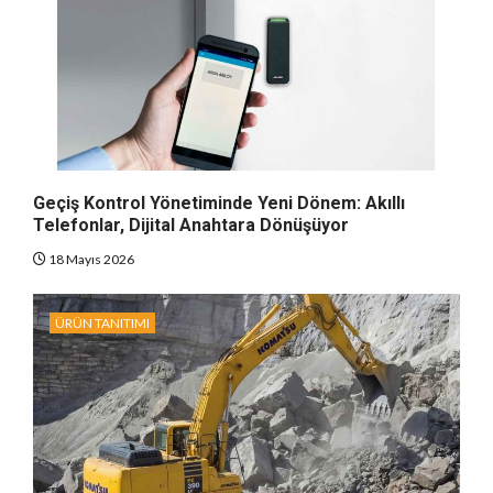
Geçiş Kontrol Yönetiminde Yeni Dönem: Akıllı
Telefonlar, Dijital Anahtara Dönüşüyor
18 Mayıs 2026
ÜRÜN TANITIMI