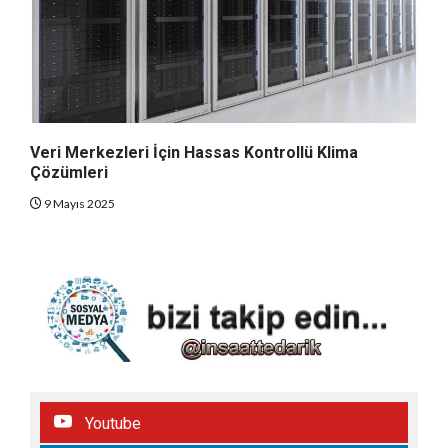
Veri Merkezleri İçin Hassas Kontrollü Klima
Çözümleri
9 Mayıs 2025
Youtube