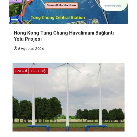
Hong Kong Tung Chung Havalimanı Bağlantı
Yolu Projesi
6 Ağustos 2026
ENERJI
YURTDIŞI