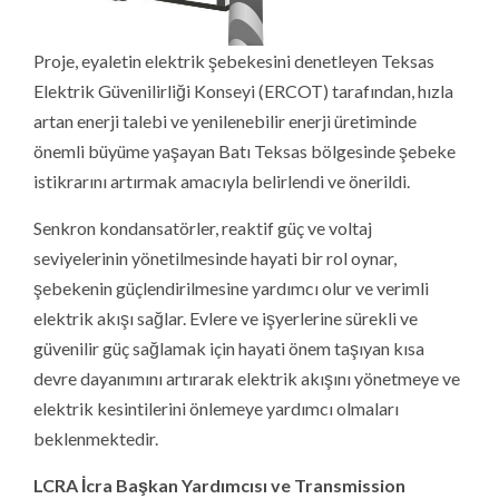
Proje, eyaletin elektrik şebekesini denetleyen Teksas
Elektrik Güvenilirliği Konseyi (ERCOT) tarafından, hızla
artan enerji talebi ve yenilenebilir enerji üretiminde
önemli büyüme yaşayan Batı Teksas bölgesinde şebeke
istikrarını artırmak amacıyla belirlendi ve önerildi.
Senkron kondansatörler, reaktif güç ve voltaj
seviyelerinin yönetilmesinde hayati bir rol oynar,
şebekenin güçlendirilmesine yardımcı olur ve verimli
elektrik akışı sağlar. Evlere ve işyerlerine sürekli ve
güvenilir güç sağlamak için hayati önem taşıyan kısa
devre dayanımını artırarak elektrik akışını yönetmeye ve
elektrik kesintilerini önlemeye yardımcı olmaları
beklenmektedir.
LCRA İcra Başkan Yardımcısı ve Transmission