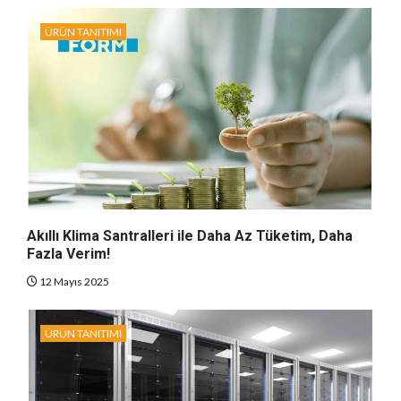
ÜRÜN TANITIMI
Akıllı Klima Santralleri ile Daha Az Tüketim, Daha
Fazla Verim!
12 Mayıs 2025
ÜRÜN TANITIMI