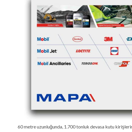
60 metre uzunluğunda, 1.700 tonluk devasa kutu kirişleri