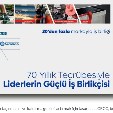
n taşınmasını ve kaldırma gücünü artırmak için tasarlanan CRCC, b