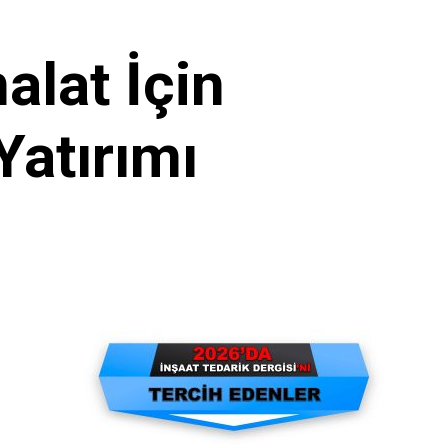
alat İçin
Yatırımı