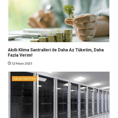
Akıllı Klima Santralleri ile Daha Az Tüketim, Daha
Fazla Verim!
12 Mayıs 2025
ÜRÜN TANITIMI