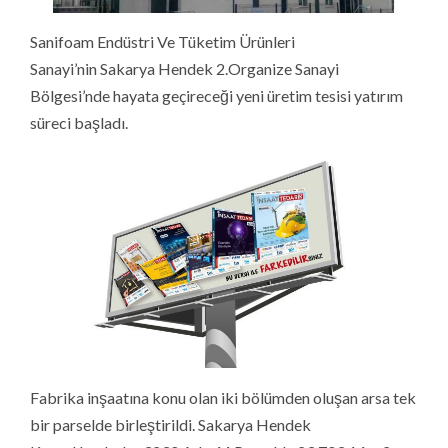
Sanifoam Endüstri Ve Tüketim Ürünleri
Sanayi’nin Sakarya Hendek 2.Organize Sanayi
Bölgesi’nde hayata geçireceği yeni üretim tesisi yatırım
süreci başladı.
Fabrika inşaatına konu olan iki bölümden oluşan arsa tek
bir parselde birleştirildi. Sakarya Hendek