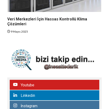
Veri Merkezleri İçin Hassas Kontrollü Klima
Çözümleri
9 Mayıs 2025
Youtube
Linkedin
İnstagram