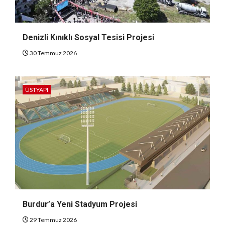
Denizli Kınıklı Sosyal Tesisi Projesi
30 Temmuz 2026
ÜSTYAPI
Burdur’a Yeni Stadyum Projesi
29 Temmuz 2026