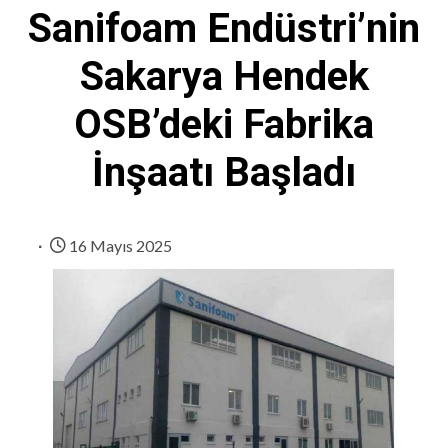
Sanifoam Endüstri’nin
Sakarya Hendek
OSB’deki Fabrika
İnşaatı Başladı
16 Mayıs 2025