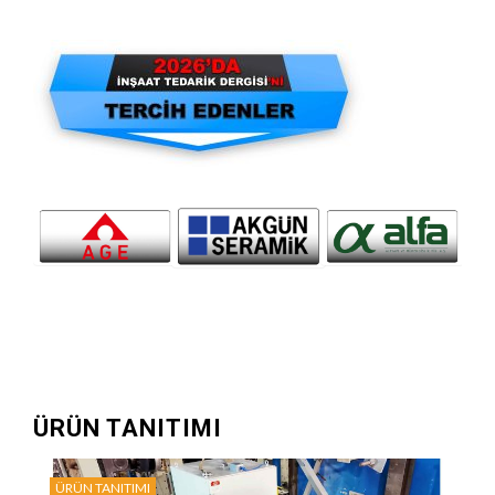
ÜRÜN TANITIMI
ÜRÜN TANITIMI