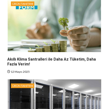
ÜRÜN TANITIMI
Akıllı Klima Santralleri ile Daha Az Tüketim, Daha
Fazla Verim!
12 Mayıs 2025
ÜRÜN TANITIMI