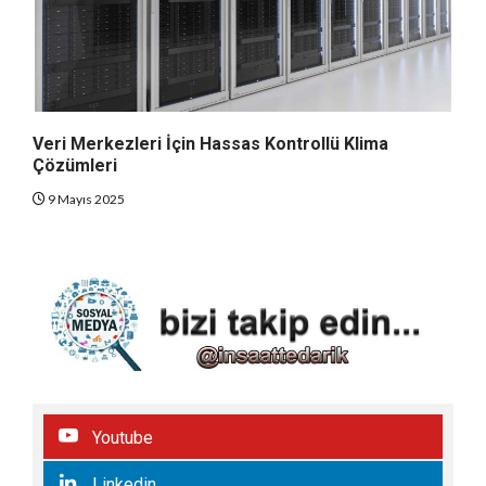
Veri Merkezleri İçin Hassas Kontrollü Klima
Çözümleri
9 Mayıs 2025
Youtube
Linkedin