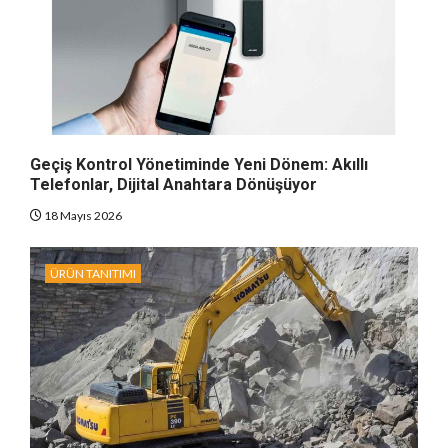
Geçiş Kontrol Yönetiminde Yeni Dönem: Akıllı
Telefonlar, Dijital Anahtara Dönüşüyor
18 Mayıs 2026
ÜRÜN TANITIMI