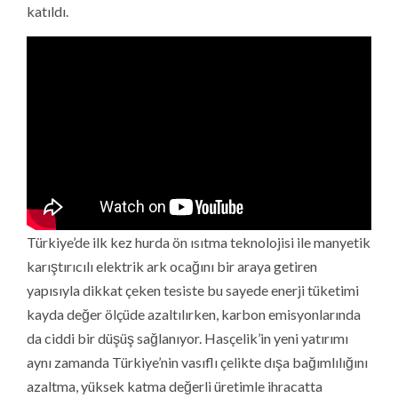
katıldı.
Türkiye’de ilk kez hurda ön ısıtma teknolojisi ile manyetik
karıştırıcılı elektrik ark ocağını bir araya getiren
yapısıyla dikkat çeken tesiste bu sayede enerji tüketimi
kayda değer ölçüde azaltılırken, karbon emisyonlarında
da ciddi bir düşüş sağlanıyor. Hasçelik’in yeni yatırımı
aynı zamanda Türkiye’nin vasıflı çelikte dışa bağımlılığını
azaltma, yüksek katma değerli üretimle ihracatta