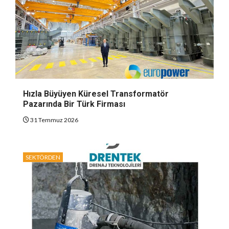
Hızla Büyüyen Küresel Transformatör
Pazarında Bir Türk Firması
31 Temmuz 2026
SEKTÖRDEN