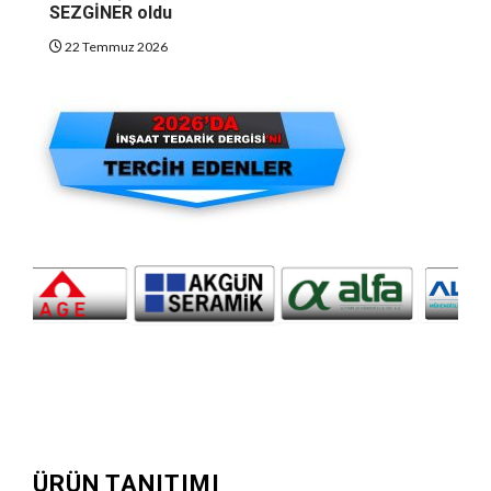
SEZGİNER oldu
22 Temmuz 2026
ÜRÜN TANITIMI