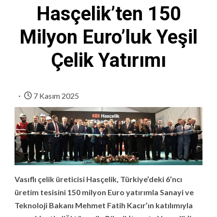
Hasçelik’ten 150
Milyon Euro’luk Yeşil
Çelik Yatırımı
7 Kasım 2025
Vasıflı çelik üreticisi Hasçelik, Türkiye’deki 6’ncı
üretim tesisini 150 milyon Euro yatırımla Sanayi ve
Teknoloji Bakanı Mehmet Fatih Kacır’ın katılımıyla